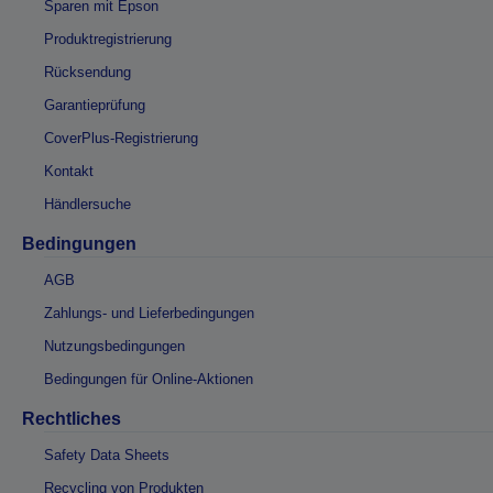
Sparen mit Epson
Produktregistrierung
Rücksendung
Garantieprüfung
CoverPlus-Registrierung
Kontakt
Händlersuche
Bedingungen
AGB
Zahlungs- und Lieferbedingungen
Nutzungsbedingungen
Bedingungen für Online-Aktionen
Rechtliches
Safety Data Sheets
Recycling von Produkten