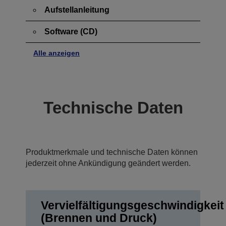
Aufstellanleitung
Software (CD)
Alle anzeigen
Technische Daten
Produktmerkmale und technische Daten können
jederzeit ohne Ankündigung geändert werden.
Vervielfältigungsgeschwindigkeit
(Brennen und Druck)