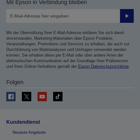
Mit Epson in Verbindung bleiben
Sende
Mit der Übermittlung Ihrer E-Mail-Adresse erklären Sie sich damit
einverstanden, Marketing-Materialien über Epson Produkte,
Veranstaltungen, Promotions und Services zu erhalten, die auch zur
Durchführung von Marktanalysen und Umfragen verwendet werden
können. Sie erhalten diese per E-Mail oder über andere Arten der
elektronischen Kommunikation auf der Grundlage Ihrer Präferenzen
und Ihres Online-Verhaltens gemäß der
Epson Datenschutzrichtlinie
.
Folgen
Kundendienst
Neueste Angebote