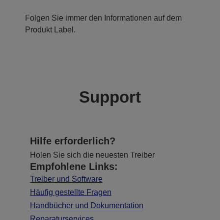
Folgen Sie immer den Informationen auf dem
Produkt Label.
Support
Hilfe erforderlich?
Holen Sie sich die neuesten Treiber
Empfohlene Links:
Treiber und Software
Häufig gestellte Fragen
Handbücher und Dokumentation
Reparaturservices