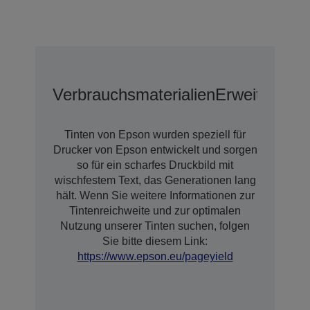
Verbrauchsmaterialien
Erweiterte G
Tinten von Epson wurden speziell für
Drucker von Epson entwickelt und sorgen
so für ein scharfes Druckbild mit
wischfestem Text, das Generationen lang
hält. Wenn Sie weitere Informationen zur
Tintenreichweite und zur optimalen
Nutzung unserer Tinten suchen, folgen
Sie bitte diesem Link:
https://www.epson.eu/pageyield