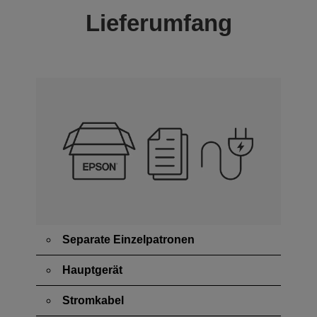
Lieferumfang
Separate Einzelpatronen
Hauptgerät
Stromkabel