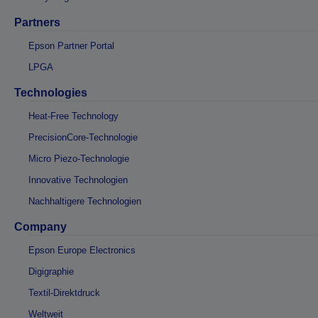
Partners
Epson Partner Portal
LPGA
Technologies
Heat-Free Technology
PrecisionCore-Technologie
Micro Piezo-Technologie
Innovative Technologien
Nachhaltigere Technologien
Company
Epson Europe Electronics
Digigraphie
Textil-Direktdruck
Weltweit