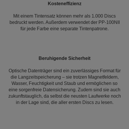
Kosteneffizienz
Mit einem Tintensatz können mehr als 1.000 Discs
bedruckt werden. Außerdem verwendet der PP-100NII
für jede Farbe eine separate Tintenpatrone.
Beruhigende Sicherheit
Optische Datenträger sind ein zuverlässiges Format für
die Langzeitspeicherung – sie trotzen Magnetfeldern,
Wasser, Feuchtigkeit und Staub und ermöglichen so
eine sorgenfreie Datensicherung. Zudem sind sie auch
zukunftstauglich, da selbst die neusten Laufwerke noch
in der Lage sind, die aller ersten Discs zu lesen.