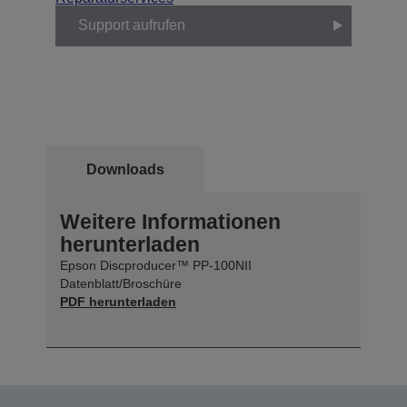
Support aufrufen
Downloads
Weitere Informationen
herunterladen
Epson Discproducer™ PP-100NII
Datenblatt/Broschüre
PDF herunterladen