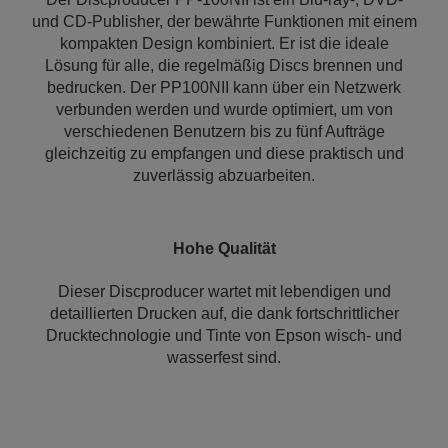
und CD-Publisher, der bewährte Funktionen mit einem
kompakten Design kombiniert. Er ist die ideale
Lösung für alle, die regelmäßig Discs brennen und
bedrucken. Der PP100NII kann über ein Netzwerk
verbunden werden und wurde optimiert, um von
verschiedenen Benutzern bis zu fünf Aufträge
gleichzeitig zu empfangen und diese praktisch und
zuverlässig abzuarbeiten.
Hohe Qualität
Dieser Discproducer wartet mit lebendigen und
detaillierten Drucken auf, die dank fortschrittlicher
Drucktechnologie und Tinte von Epson wisch- und
wasserfest sind.