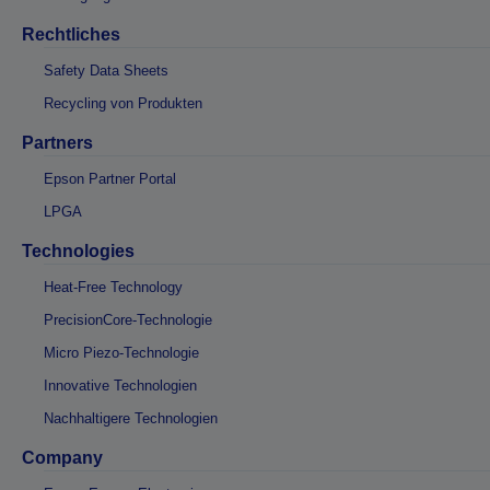
Rechtliches
Safety Data Sheets
Recycling von Produkten
Partners
Epson Partner Portal
LPGA
Technologies
Heat-Free Technology
PrecisionCore-Technologie
Micro Piezo-Technologie
Innovative Technologien
Nachhaltigere Technologien
Company