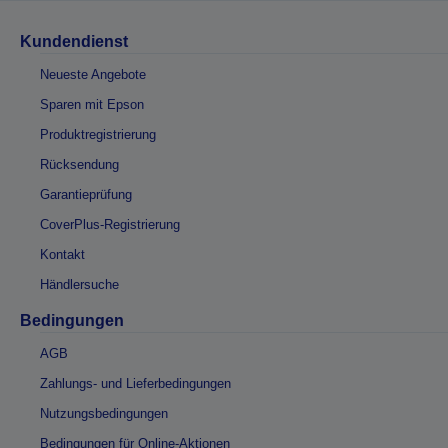
Kundendienst
Neueste Angebote
Sparen mit Epson
Produktregistrierung
Rücksendung
Garantieprüfung
CoverPlus-Registrierung
Kontakt
Händlersuche
Bedingungen
AGB
Zahlungs- und Lieferbedingungen
Nutzungsbedingungen
Bedingungen für Online-Aktionen