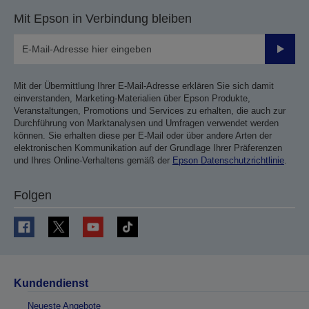
Mit Epson in Verbindung bleiben
Sende
Mit der Übermittlung Ihrer E-Mail-Adresse erklären Sie sich damit
einverstanden, Marketing-Materialien über Epson Produkte,
Veranstaltungen, Promotions und Services zu erhalten, die auch zur
Durchführung von Marktanalysen und Umfragen verwendet werden
können. Sie erhalten diese per E-Mail oder über andere Arten der
elektronischen Kommunikation auf der Grundlage Ihrer Präferenzen
und Ihres Online-Verhaltens gemäß der
Epson Datenschutzrichtlinie
.
Folgen
Kundendienst
Neueste Angebote