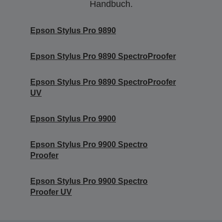
Handbuch.
Epson Stylus Pro 9890
Epson Stylus Pro 9890 SpectroProofer
Epson Stylus Pro 9890 SpectroProofer
UV
Epson Stylus Pro 9900
Epson Stylus Pro 9900 Spectro
Proofer
Epson Stylus Pro 9900 Spectro
Proofer UV