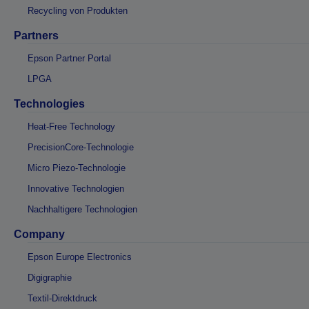
Recycling von Produkten
Partners
Epson Partner Portal
LPGA
Technologies
Heat-Free Technology
PrecisionCore-Technologie
Micro Piezo-Technologie
Innovative Technologien
Nachhaltigere Technologien
Company
Epson Europe Electronics
Digigraphie
Textil-Direktdruck