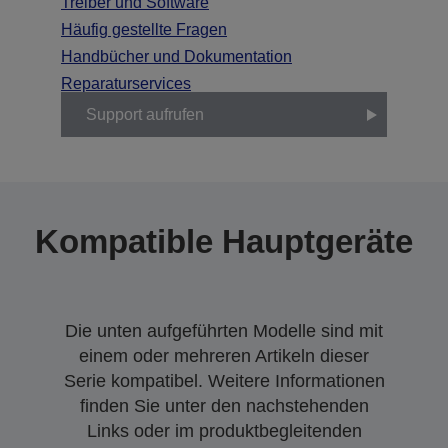
Treiber und Software
Häufig gestellte Fragen
Handbücher und Dokumentation
Reparaturservices
Support aufrufen
Kompatible Hauptgeräte
Die unten aufgeführten Modelle sind mit
einem oder mehreren Artikeln dieser
Serie kompatibel. Weitere Informationen
finden Sie unter den nachstehenden
Links oder im produktbegleitenden