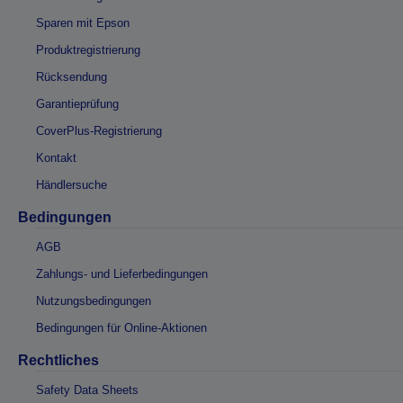
Sparen mit Epson
Produktregistrierung
Rücksendung
Garantieprüfung
CoverPlus-Registrierung
Kontakt
Händlersuche
Bedingungen
AGB
Zahlungs- und Lieferbedingungen
Nutzungsbedingungen
Bedingungen für Online-Aktionen
Rechtliches
Safety Data Sheets