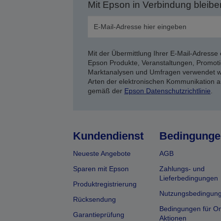
Mit Epson in Verbindung bleibe
Mit der Übermittlung Ihrer E-Mail-Adresse 
Epson Produkte, Veranstaltungen, Promoti
Marktanalysen und Umfragen verwendet we
Arten der elektronischen Kommunikation a
gemäß der
Epson Datenschutzrichtlinie
.
Kundendienst
Bedingunge
Neueste Angebote
AGB
Sparen mit Epson
Zahlungs- und
Lieferbedingungen
Produktregistrierung
Nutzungsbedingun
Rücksendung
Bedingungen für On
Garantieprüfung
Aktionen