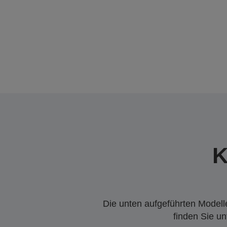
K
Die unten aufgeführten Modelle
finden Sie u