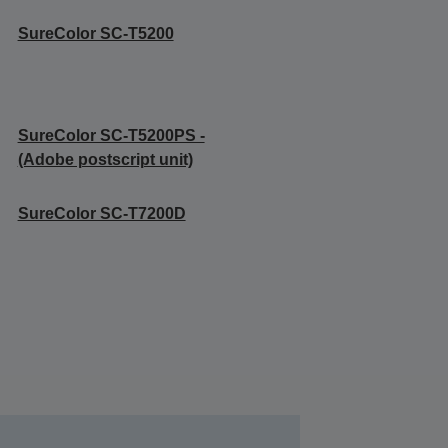
SureColor SC-T5200
SureColor SC-T5200PS -
(Adobe postscript unit)
SureColor SC-T7200D