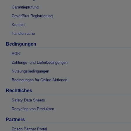
Garantieprüfung
CoverPlus-Registrierung
Kontakt
Händlersuche
Bedingungen
AGB
Zahlungs- und Lieferbedingungen
Nutzungsbedingungen
Bedingungen für Online-Aktionen
Rechtliches
Safety Data Sheets
Recycling von Produkten
Partners
Epson Partner Portal