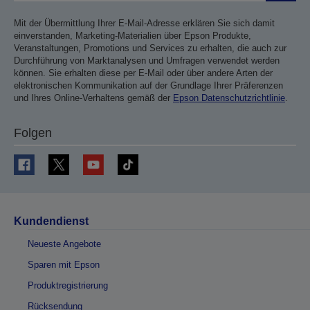
Mit der Übermittlung Ihrer E-Mail-Adresse erklären Sie sich damit
einverstanden, Marketing-Materialien über Epson Produkte,
Veranstaltungen, Promotions und Services zu erhalten, die auch zur
Durchführung von Marktanalysen und Umfragen verwendet werden
können. Sie erhalten diese per E-Mail oder über andere Arten der
elektronischen Kommunikation auf der Grundlage Ihrer Präferenzen
und Ihres Online-Verhaltens gemäß der
Epson Datenschutzrichtlinie
.
Folgen
Kundendienst
Neueste Angebote
Sparen mit Epson
Produktregistrierung
Rücksendung