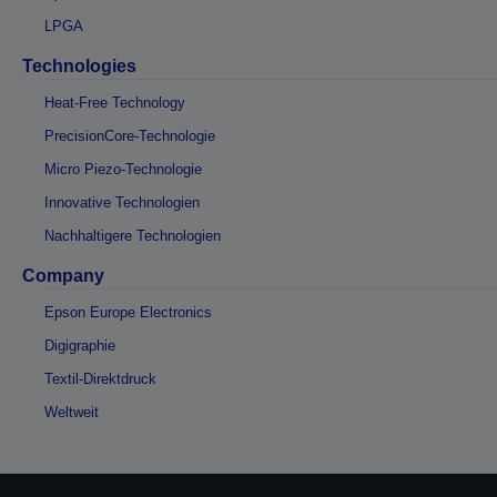
LPGA
Technologies
Heat-Free Technology
PrecisionCore-Technologie
Micro Piezo-Technologie
Innovative Technologien
Nachhaltigere Technologien
Company
Epson Europe Electronics
Digigraphie
Textil-Direktdruck
Weltweit