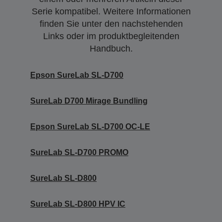
Serie kompatibel. Weitere Informationen
finden Sie unter den nachstehenden
Links oder im produktbegleitenden
Handbuch.
Epson SureLab SL-D700
SureLab D700 Mirage Bundling
Epson SureLab SL-D700 OC-LE
SureLab SL-D700 PROMO
SureLab SL-D800
SureLab SL-D800 HPV IC