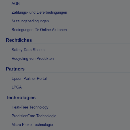
AGB
Zahlungs- und Lieferbedingungen
Nutzungsbedingungen
Bedingungen für Online-Aktionen
Rechtliches
Safety Data Sheets
Recycling von Produkten
Partners
Epson Partner Portal
LPGA
Technologies
Heat-Free Technology
PrecisionCore-Technologie
Micro Piezo-Technologie