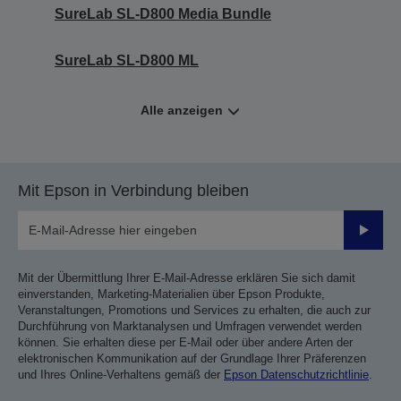
SureLab SL-D800 Media Bundle
SureLab SL-D800 ML
Alle anzeigen
Mit Epson in Verbindung bleiben
Sende
Mit der Übermittlung Ihrer E-Mail-Adresse erklären Sie sich damit
einverstanden, Marketing-Materialien über Epson Produkte,
Veranstaltungen, Promotions und Services zu erhalten, die auch zur
Durchführung von Marktanalysen und Umfragen verwendet werden
können. Sie erhalten diese per E-Mail oder über andere Arten der
elektronischen Kommunikation auf der Grundlage Ihrer Präferenzen
und Ihres Online-Verhaltens gemäß der
Epson Datenschutzrichtlinie
.