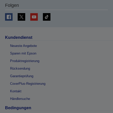
Folgen
Kundendienst
Neueste Angebote
Sparen mit Epson
Produktregistrierung
Rücksendung
Garantieprüfung
CoverPlus-Registrierung
Kontakt
Händlersuche
Bedingungen