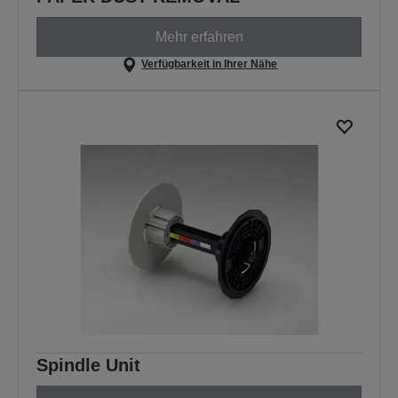
Mehr erfahren
Verfügbarkeit in Ihrer Nähe
Spindle Unit