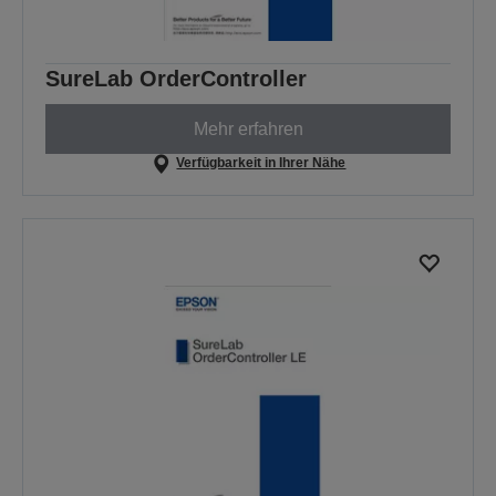
SureLab OrderController
Mehr erfahren
Verfügbarkeit in Ihrer Nähe