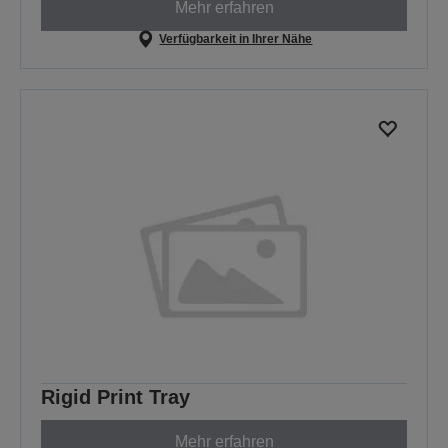
Mehr erfahren
Verfügbarkeit in Ihrer Nähe
Rigid Print Tray
Mehr erfahren