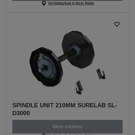
Verfügbarkeit in Ihrer Nähe
SPINDLE UNIT 210MM SURELAB SL-
D3000
Mehr erfahren