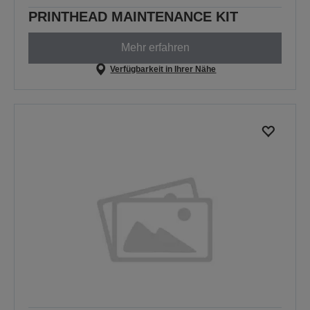
PRINTHEAD MAINTENANCE KIT
Mehr erfahren
Verfügbarkeit in Ihrer Nähe