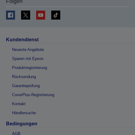
Folgen
Kundendienst
Neueste Angebote
Sparen mit Epson
Produktregistrierung
Rücksendung
Garantieprüfung
CoverPlus-Registrierung
Kontakt
Händlersuche
Bedingungen
AGB