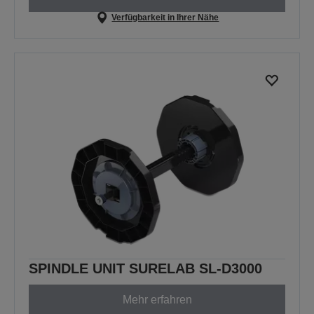
Verfügbarkeit in Ihrer Nähe
SPINDLE UNIT SURELAB SL-D3000
Mehr erfahren