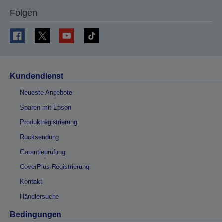
Folgen
Kundendienst
Neueste Angebote
Sparen mit Epson
Produktregistrierung
Rücksendung
Garantieprüfung
CoverPlus-Registrierung
Kontakt
Händlersuche
Bedingungen