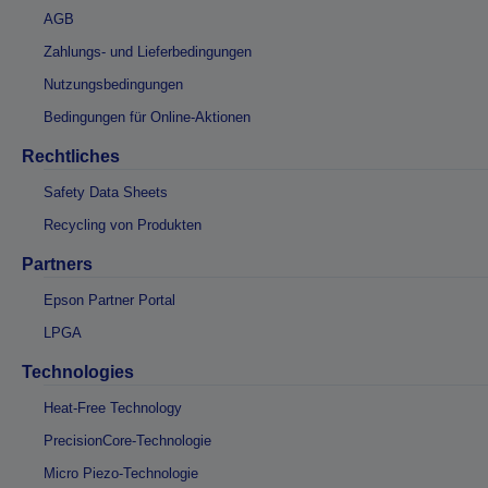
AGB
Zahlungs- und Lieferbedingungen
Nutzungsbedingungen
Bedingungen für Online-Aktionen
Rechtliches
Safety Data Sheets
Recycling von Produkten
Partners
Epson Partner Portal
LPGA
Technologies
Heat-Free Technology
PrecisionCore-Technologie
Micro Piezo-Technologie