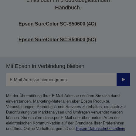
Links oder im produktbegleitenden
Handbuch.
Epson SureColor SC-S50600 (4C)
Epson SureColor SC-S50600 (5C)
Mit Epson in Verbindung bleiben
Sende
Mit der Übermittlung Ihrer E-Mail-Adresse erklären Sie sich damit
einverstanden, Marketing-Materialien über Epson Produkte,
Veranstaltungen, Promotions und Services zu erhalten, die auch zur
Durchführung von Marktanalysen und Umfragen verwendet werden
können. Sie erhalten diese per E-Mail oder über andere Arten der
elektronischen Kommunikation auf der Grundlage Ihrer Präferenzen
und Ihres Online-Verhaltens gemäß der
Epson Datenschutzrichtlinie
.