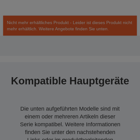
Nicht mehr erhältliches Produkt - Leider ist dieses Produkt nicht
mehr erhältlich. Weitere Angebote finden Sie unten.
Kompatible Hauptgeräte
Die unten aufgeführten Modelle sind mit
einem oder mehreren Artikeln dieser
Serie kompatibel. Weitere Informationen
finden Sie unter den nachstehenden