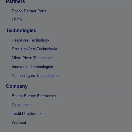
Partners
Epson Partner Portal
LPGA
Technologies
Heat-Free Technology
PrecisionCore-Technologie
Micro Piezo-Technologie
Innovative Technologien
Nachhaltigere Technologien
Company
Epson Europe Electronics
Digigraphie
Textil-Direktdruck
Weltweit