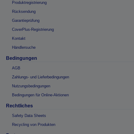
Produktregistrierung
Rücksendung
Garantieprüfung
CoverPlus-Registrierung
Kontakt
Händlersuche
Bedingungen
AGB
Zahlungs- und Lieferbedingungen
Nutzungsbedingungen
Bedingungen für Online-Aktionen
Rechtliches
Safety Data Sheets
Recycling von Produkten