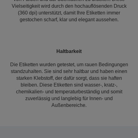
Vielseitigkeit wird durch den hochauflösenden Druck
(360 dpi) unterstützt, damit Ihre Etiketten immer
gestochen scharf, klar und elegant aussehen.
Haltbarkeit
Die Etiketten wurden getestet, um rauen Bedingungen
standzuhalten. Sie sind sehr haltbar und haben einen
starken Klebstoff, der dafür sorgt, dass sie haften
bleiben. Diese Etiketten sind wasser-, kratz-,
chemikalien- und temperaturbeständig und somit
zuverlässig und langlebig für Innen- und
Außenbereiche.