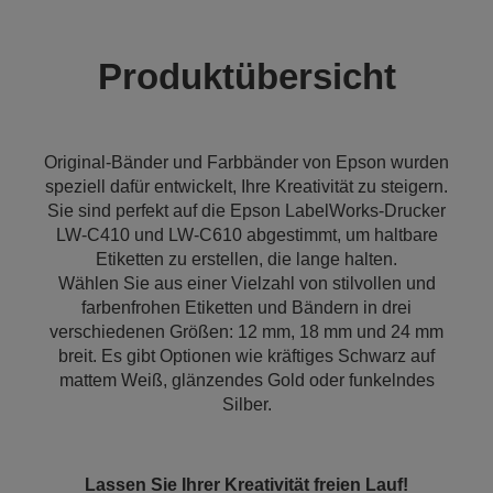
Produktübersicht
Original-Bänder und Farbbänder von Epson wurden
speziell dafür entwickelt, Ihre Kreativität zu steigern.
Sie sind perfekt auf die Epson LabelWorks-Drucker
LW-C410 und LW-C610 abgestimmt, um haltbare
Etiketten zu erstellen, die lange halten.
Wählen Sie aus einer Vielzahl von stilvollen und
farbenfrohen Etiketten und Bändern in drei
verschiedenen Größen: 12 mm, 18 mm und 24 mm
breit. Es gibt Optionen wie kräftiges Schwarz auf
mattem Weiß, glänzendes Gold oder funkelndes
Silber.
Lassen Sie Ihrer Kreativität freien Lauf!