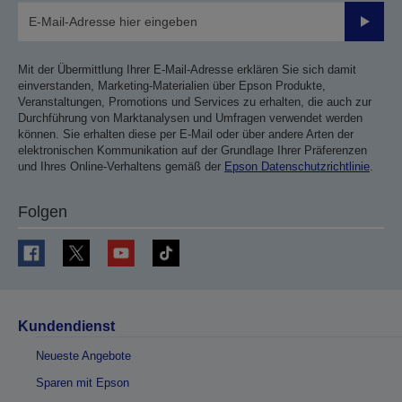
Sende
Mit der Übermittlung Ihrer E-Mail-Adresse erklären Sie sich damit
einverstanden, Marketing-Materialien über Epson Produkte,
Veranstaltungen, Promotions und Services zu erhalten, die auch zur
Durchführung von Marktanalysen und Umfragen verwendet werden
können. Sie erhalten diese per E-Mail oder über andere Arten der
elektronischen Kommunikation auf der Grundlage Ihrer Präferenzen
und Ihres Online-Verhaltens gemäß der
Epson Datenschutzrichtlinie
.
Folgen
Kundendienst
Neueste Angebote
Sparen mit Epson