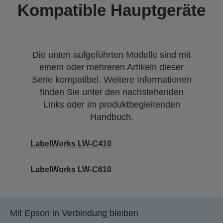
Kompatible Hauptgeräte
Die unten aufgeführten Modelle sind mit
einem oder mehreren Artikeln dieser
Serie kompatibel. Weitere Informationen
finden Sie unter den nachstehenden
Links oder im produktbegleitenden
Handbuch.
LabelWorks LW-C410
LabelWorks LW-C610
Mit Epson in Verbindung bleiben