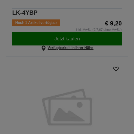
LK-4YBP
€ 9,20
Noch 1 Artikel verfügbar
inkl. MwSt. (€ 7,67 ohne MwSt.)
Jetzt kaufen
Verfügbarkeit in Ihrer Nähe