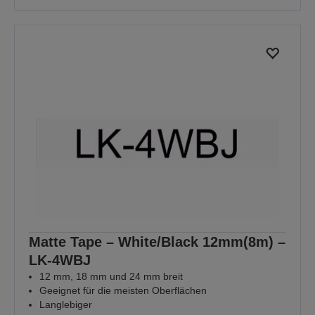
Matte Tape – White/Black 12mm(8m) –
LK-4WBJ
12 mm, 18 mm und 24 mm breit
Geeignet für die meisten Oberflächen
Langlebiger