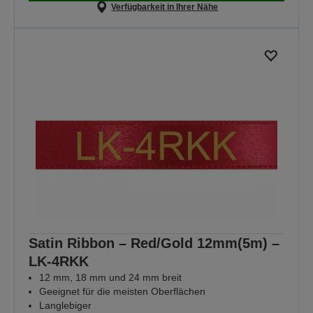
Verfügbarkeit in Ihrer Nähe
Satin Ribbon – Red/Gold 12mm(5m) –
LK-4RKK
12 mm, 18 mm und 24 mm breit
Geeignet für die meisten Oberflächen
Langlebiger