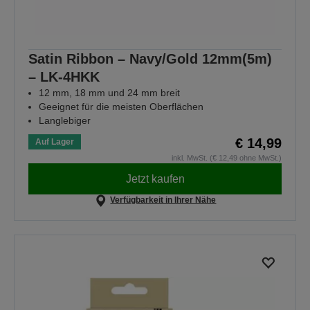
Satin Ribbon – Navy/Gold 12mm(5m)
– LK-4HKK
12 mm, 18 mm und 24 mm breit
Geeignet für die meisten Oberflächen
Langlebiger
€ 14,99
Auf Lager
inkl. MwSt. (€ 12,49 ohne MwSt.)
Jetzt kaufen
Verfügbarkeit in Ihrer Nähe