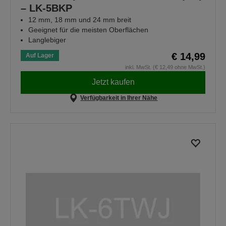
– LK-5BKP
12 mm, 18 mm und 24 mm breit
Geeignet für die meisten Oberflächen
Langlebiger
€ 14,99
Auf Lager
inkl. MwSt. (€ 12,49 ohne MwSt.)
Jetzt kaufen
Verfügbarkeit in Ihrer Nähe