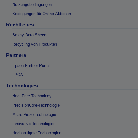
Nutzungsbedingungen
Bedingungen für Online-Aktionen
Rechtliches
Safety Data Sheets
Recycling von Produkten
Partners
Epson Partner Portal
LPGA
Technologies
Heat-Free Technology
PrecisionCore-Technologie
Micro Piezo-Technologie
Innovative Technologien
Nachhaltigere Technologien