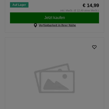
€ 14,99
Auf Lager
inkl. MwSt. (€ 12,49 ohne MwSt.)
Jetzt kaufen
Verfügbarkeit in Ihrer Nähe