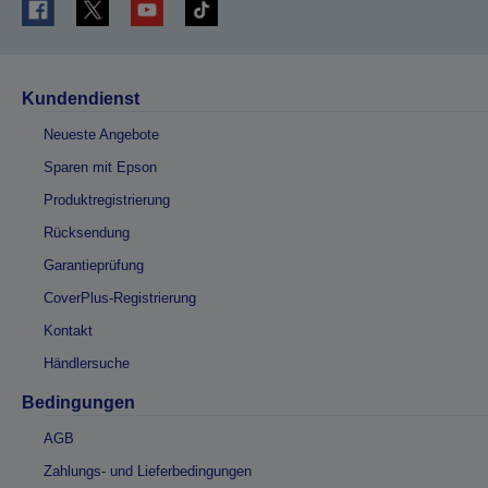
Kundendienst
Neueste Angebote
Sparen mit Epson
Produktregistrierung
Rücksendung
Garantieprüfung
CoverPlus-Registrierung
Kontakt
Händlersuche
Bedingungen
AGB
Zahlungs- und Lieferbedingungen