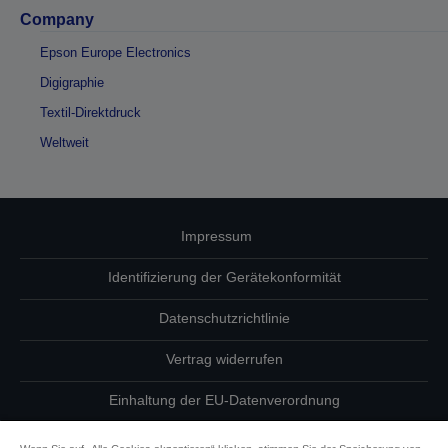
Company
Epson Europe Electronics
Digigraphie
Textil-Direktdruck
Weltweit
Impressum
Identifizierung der Gerätekonformität
Datenschutzrichtlinie
Vertrag widerrufen
Einhaltung der EU-Datenverordnung
Fragen zum Datenschutz