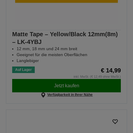
Matte Tape – Yellow/Black 12mm(8m)
– LK-4YBJ
12 mm, 18 mm und 24 mm breit
Geeignet für die meisten Oberflächen
Langlebiger
€ 14,99
Auf Lager
inkl. MwSt. (€ 12,49 ohne MwSt.)
Jetzt kaufen
Verfügbarkeit in Ihrer Nähe