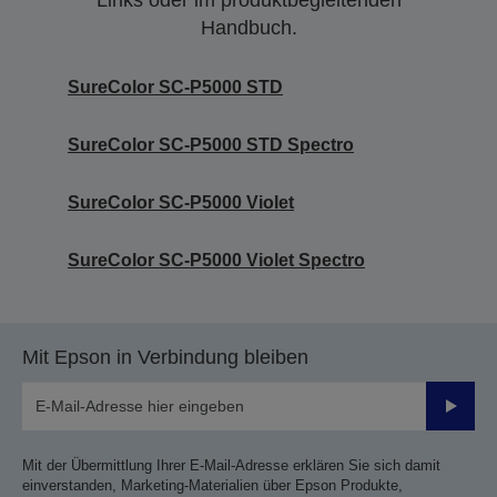
Handbuch.
SureColor SC-P5000 STD
SureColor SC-P5000 STD Spectro
SureColor SC-P5000 Violet
SureColor SC-P5000 Violet Spectro
Mit Epson in Verbindung bleiben
Sende
Mit der Übermittlung Ihrer E-Mail-Adresse erklären Sie sich damit
einverstanden, Marketing-Materialien über Epson Produkte,