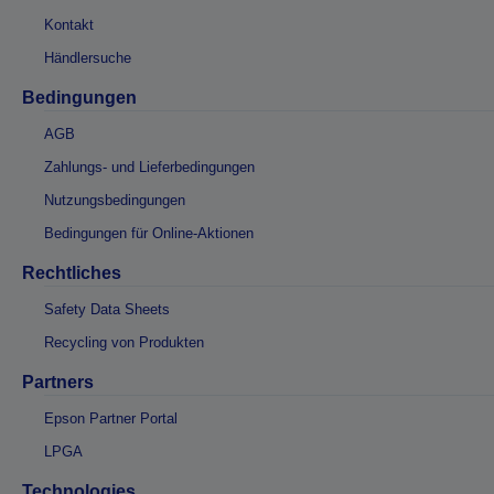
Kontakt
Händlersuche
Bedingungen
AGB
Zahlungs- und Lieferbedingungen
Nutzungsbedingungen
Bedingungen für Online-Aktionen
Rechtliches
Safety Data Sheets
Recycling von Produkten
Partners
Epson Partner Portal
LPGA
Technologies