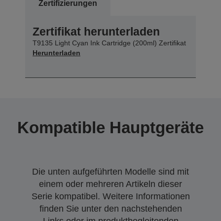
Zertifizierungen
Zertifikat herunterladen
T9135 Light Cyan Ink Cartridge (200ml) Zertifikat
Herunterladen
Kompatible Hauptgeräte
Die unten aufgeführten Modelle sind mit
einem oder mehreren Artikeln dieser
Serie kompatibel. Weitere Informationen
finden Sie unter den nachstehenden
Links oder im produktbegleitenden