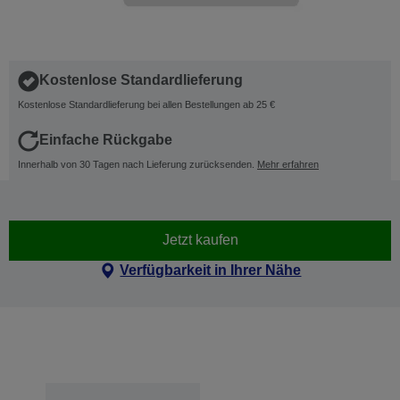
Kostenlose Standardlieferung
Kostenlose Standardlieferung bei allen Bestellungen ab 25 €
Einfache Rückgabe
Innerhalb von 30 Tagen nach Lieferung zurücksenden.
Mehr erfahren
Jetzt kaufen
Verfügbarkeit in Ihrer Nähe