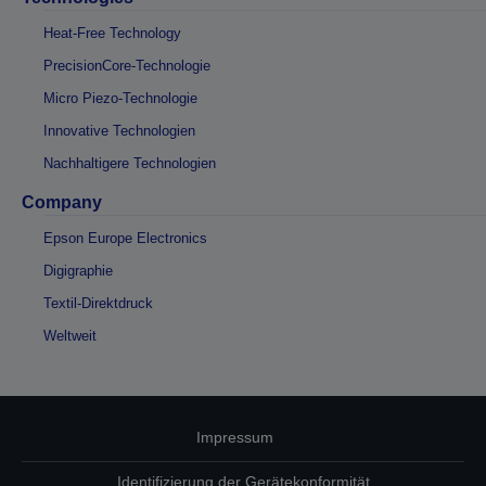
Heat-Free Technology
PrecisionCore-Technologie
Micro Piezo-Technologie
Innovative Technologien
Nachhaltigere Technologien
Company
Epson Europe Electronics
Digigraphie
Textil-Direktdruck
Weltweit
Impressum
Identifizierung der Gerätekonformität