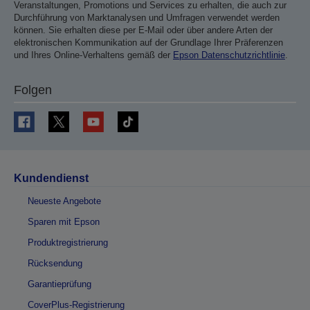
Veranstaltungen, Promotions und Services zu erhalten, die auch zur
Durchführung von Marktanalysen und Umfragen verwendet werden
können. Sie erhalten diese per E-Mail oder über andere Arten der
elektronischen Kommunikation auf der Grundlage Ihrer Präferenzen
und Ihres Online-Verhaltens gemäß der
Epson Datenschutzrichtlinie
.
Folgen
Kundendienst
Neueste Angebote
Sparen mit Epson
Produktregistrierung
Rücksendung
Garantieprüfung
CoverPlus-Registrierung