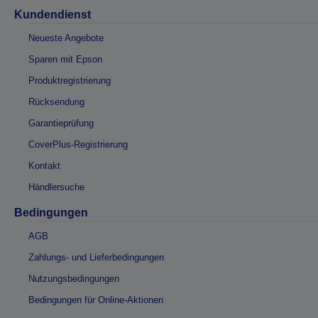
Kundendienst
Neueste Angebote
Sparen mit Epson
Produktregistrierung
Rücksendung
Garantieprüfung
CoverPlus-Registrierung
Kontakt
Händlersuche
Bedingungen
AGB
Zahlungs- und Lieferbedingungen
Nutzungsbedingungen
Bedingungen für Online-Aktionen