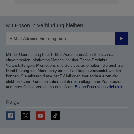
Mit Epson in Verbindung bleiben
Sende
Mit der Übermittlung Ihrer E-Mail-Adresse erklären Sie sich damit
einverstanden, Marketing-Materialien über Epson Produkte,
Veranstaltungen, Promotions und Services zu erhalten, die auch zur
Durchführung von Marktanalysen und Umfragen verwendet werden
können. Sie erhalten diese per E-Mail oder über andere Arten der
elektronischen Kommunikation auf der Grundlage Ihrer Präferenzen
und Ihres Online-Verhaltens gemäß der
Epson Datenschutzrichtlinie
.
Folgen