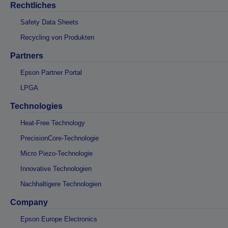
Rechtliches
Safety Data Sheets
Recycling von Produkten
Partners
Epson Partner Portal
LPGA
Technologies
Heat-Free Technology
PrecisionCore-Technologie
Micro Piezo-Technologie
Innovative Technologien
Nachhaltigere Technologien
Company
Epson Europe Electronics