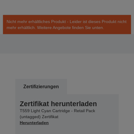
Nicht mehr erhältliches Produkt - Leider ist dieses Produkt nicht
mehr erhältlich. Weitere Angebote finden Sie unten.
Zertifizierungen
Zertifikat herunterladen
T559 Light Cyan Cartridge - Retail Pack
(untagged) Zertifikat
Herunterladen