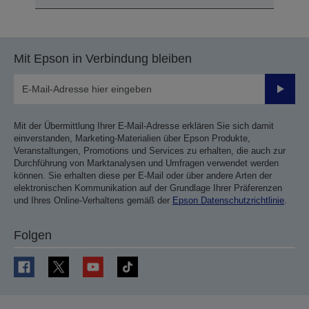
Mit Epson in Verbindung bleiben
Sende
Mit der Übermittlung Ihrer E-Mail-Adresse erklären Sie sich damit
einverstanden, Marketing-Materialien über Epson Produkte,
Veranstaltungen, Promotions und Services zu erhalten, die auch zur
Durchführung von Marktanalysen und Umfragen verwendet werden
können. Sie erhalten diese per E-Mail oder über andere Arten der
elektronischen Kommunikation auf der Grundlage Ihrer Präferenzen
und Ihres Online-Verhaltens gemäß der
Epson Datenschutzrichtlinie
.
Folgen