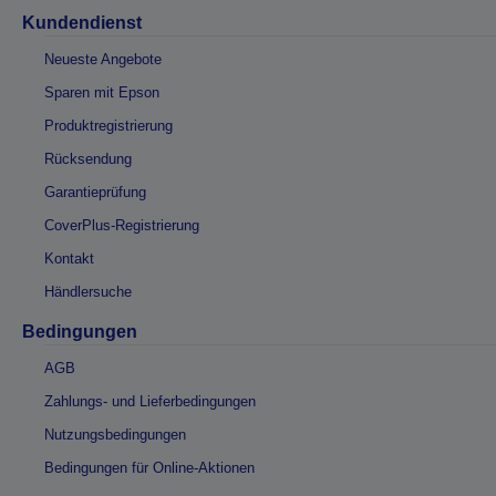
Kundendienst
Neueste Angebote
Sparen mit Epson
Produktregistrierung
Rücksendung
Garantieprüfung
CoverPlus-Registrierung
Kontakt
Händlersuche
Bedingungen
AGB
Zahlungs- und Lieferbedingungen
Nutzungsbedingungen
Bedingungen für Online-Aktionen