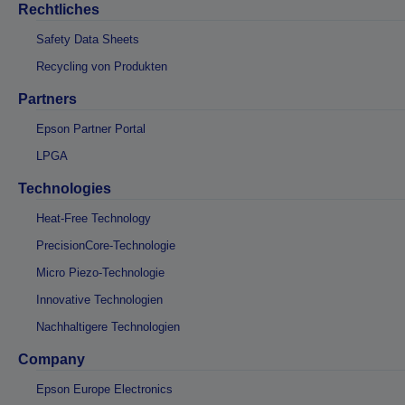
Rechtliches
Safety Data Sheets
Recycling von Produkten
Partners
Epson Partner Portal
LPGA
Technologies
Heat-Free Technology
PrecisionCore-Technologie
Micro Piezo-Technologie
Innovative Technologien
Nachhaltigere Technologien
Company
Epson Europe Electronics