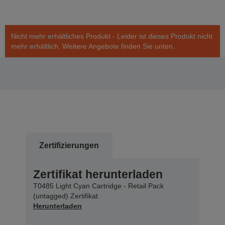
Nicht mehr erhältliches Produkt - Leider ist dieses Produkt nicht
mehr erhältlich. Weitere Angebote finden Sie unten.
Zertifizierungen
Zertifikat herunterladen
T0485 Light Cyan Cartridge - Retail Pack
(untagged) Zertifikat
Herunterladen