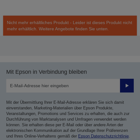
Nicht mehr erhältliches Produkt - Leider ist dieses Produkt nicht
mehr erhältlich. Weitere Angebote finden Sie unten.
Mit Epson in Verbindung bleiben
Sende
Mit der Übermittlung Ihrer E-Mail-Adresse erklären Sie sich damit
einverstanden, Marketing-Materialien über Epson Produkte,
Veranstaltungen, Promotions und Services zu erhalten, die auch zur
Durchführung von Marktanalysen und Umfragen verwendet werden
können. Sie erhalten diese per E-Mail oder über andere Arten der
elektronischen Kommunikation auf der Grundlage Ihrer Präferenzen
und Ihres Online-Verhaltens gemäß der
Epson Datenschutzrichtlinie
.