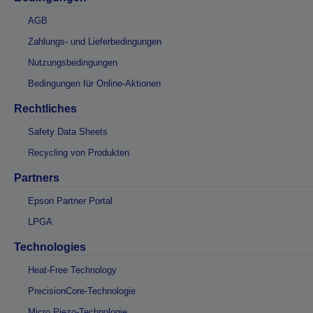
AGB
Zahlungs- und Lieferbedingungen
Nutzungsbedingungen
Bedingungen für Online-Aktionen
Rechtliches
Safety Data Sheets
Recycling von Produkten
Partners
Epson Partner Portal
LPGA
Technologies
Heat-Free Technology
PrecisionCore-Technologie
Micro Piezo-Technologie