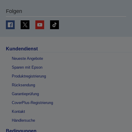
Folgen
Kundendienst
Neueste Angebote
Sparen mit Epson
Produktregistrierung
Rücksendung
Garantieprüfung
CoverPlus-Registrierung
Kontakt
Händlersuche
Bedingungen