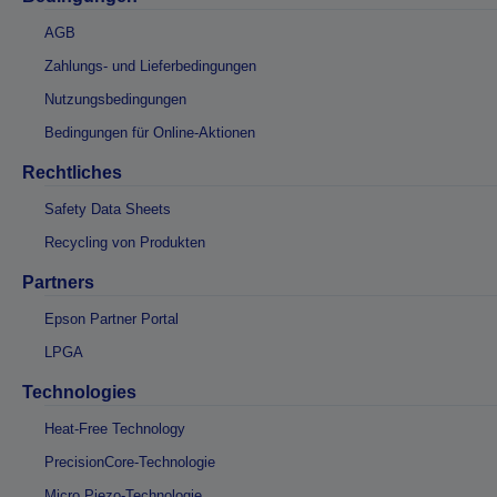
AGB
Zahlungs- und Lieferbedingungen
Nutzungsbedingungen
Bedingungen für Online-Aktionen
Rechtliches
Safety Data Sheets
Recycling von Produkten
Partners
Epson Partner Portal
LPGA
Technologies
Heat-Free Technology
PrecisionCore-Technologie
Micro Piezo-Technologie