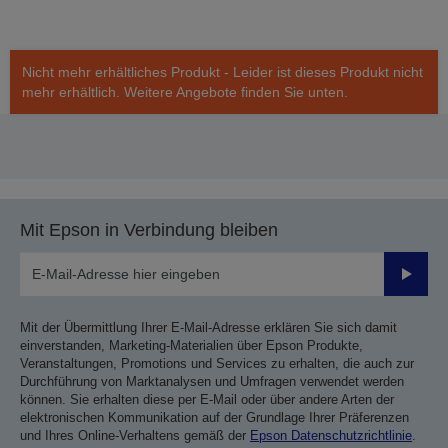
Nicht mehr erhältliches Produkt - Leider ist dieses Produkt nicht
mehr erhältlich. Weitere Angebote finden Sie unten.
Mit Epson in Verbindung bleiben
Sende
Mit der Übermittlung Ihrer E-Mail-Adresse erklären Sie sich damit
einverstanden, Marketing-Materialien über Epson Produkte,
Veranstaltungen, Promotions und Services zu erhalten, die auch zur
Durchführung von Marktanalysen und Umfragen verwendet werden
können. Sie erhalten diese per E-Mail oder über andere Arten der
elektronischen Kommunikation auf der Grundlage Ihrer Präferenzen
und Ihres Online-Verhaltens gemäß der
Epson Datenschutzrichtlinie
.