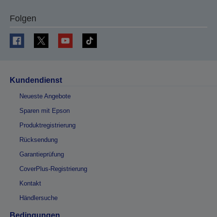
Folgen
Kundendienst
Neueste Angebote
Sparen mit Epson
Produktregistrierung
Rücksendung
Garantieprüfung
CoverPlus-Registrierung
Kontakt
Händlersuche
Bedingungen