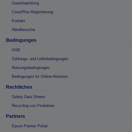
Garantieprüfung
CoverPlus-Registrierung
Kontakt
Händlersuche
Bedingungen
AGB
Zahlungs- und Lieferbedingungen
Nutzungsbedingungen
Bedingungen für Online-Aktionen
Rechtliches
Safety Data Sheets
Recycling von Produkten
Partners
Epson Partner Portal