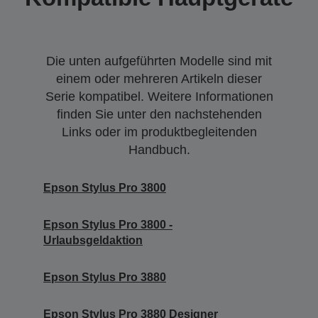
Die unten aufgeführten Modelle sind mit
einem oder mehreren Artikeln dieser
Serie kompatibel. Weitere Informationen
finden Sie unter den nachstehenden
Links oder im produktbegleitenden
Handbuch.
Epson Stylus Pro 3800
Epson Stylus Pro 3800 -
Urlaubsgeldaktion
Epson Stylus Pro 3880
Epson Stylus Pro 3880 Designer