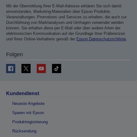
Mit der Übermittlung Ihrer E-Mail-Adresse erklären Sie sich damit
einverstanden, Marketing-Materialien über Epson Produkte,
Veranstaltungen, Promotions und Services zu erhalten, die auch zur
Durchführung von Marktanalysen und Umfragen verwendet werden
können. Sie erhalten diese per E-Mail oder über andere Arten der
elektronischen Kommunikation auf der Grundlage Ihrer Präferenzen
und Ihres Online-Verhaltens gemäß der
Epson Datenschutzrichtlinie
.
Folgen
Kundendienst
Neueste Angebote
Sparen mit Epson
Produktregistrierung
Rücksendung