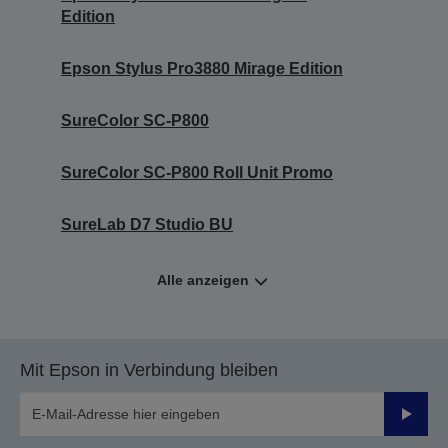
Edition
Epson Stylus Pro3880 Mirage Edition
SureColor SC-P800
SureColor SC-P800 Roll Unit Promo
SureLab D7 Studio BU
Alle anzeigen
Mit Epson in Verbindung bleiben
Sende