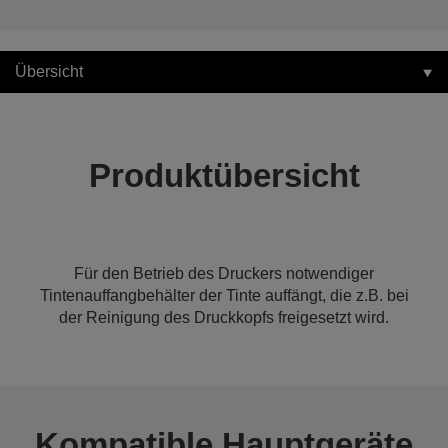
Übersicht
Produktübersicht
Für den Betrieb des Druckers notwendiger
Tintenauffangbehälter der Tinte auffängt, die z.B. bei
der Reinigung des Druckkopfs freigesetzt wird.
Kompatible Hauptgeräte