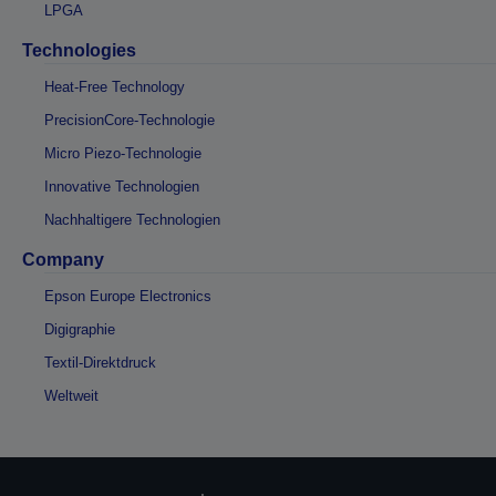
LPGA
Technologies
Heat-Free Technology
PrecisionCore-Technologie
Micro Piezo-Technologie
Innovative Technologien
Nachhaltigere Technologien
Company
Epson Europe Electronics
Digigraphie
Textil-Direktdruck
Weltweit