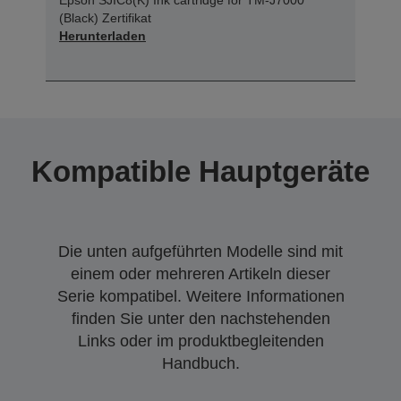
(Black) Zertifikat
Herunterladen
Kompatible Hauptgeräte
Die unten aufgeführten Modelle sind mit
einem oder mehreren Artikeln dieser
Serie kompatibel. Weitere Informationen
finden Sie unter den nachstehenden
Links oder im produktbegleitenden
Handbuch.