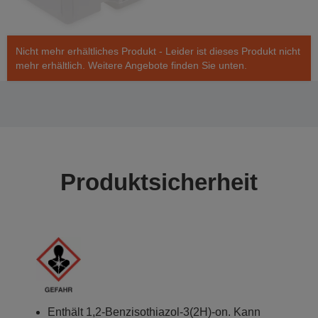
Nicht mehr erhältliches Produkt - Leider ist dieses Produkt nicht
mehr erhältlich. Weitere Angebote finden Sie unten.
Produktsicherheit
Enthält 1,2-Benzisothiazol-3(2H)-on. Kann