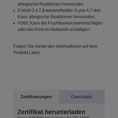
allergische Reaktionen hervorrufen.
Enthält 2,4,7,9-tetramethyldec-5-yne-4,7-diol.
Kann allergische Reaktionen hervorrufen.
H360: Kann die Fruchtbarkeit beeinträchtigen
oder das Kind im Mutterleib schädigen.
Folgen Sie immer den Informationen auf dem
Produkt Label.
Zertifizierungen
Downloads
Zertifikat herunterladen
Epson SJIC8(K) Ink cartridge for TM-J7000