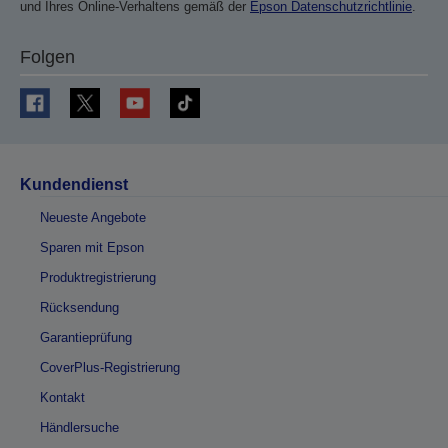
und Ihres Online-Verhaltens gemäß der
Epson Datenschutzrichtlinie
.
Folgen
Kundendienst
Neueste Angebote
Sparen mit Epson
Produktregistrierung
Rücksendung
Garantieprüfung
CoverPlus-Registrierung
Kontakt
Händlersuche