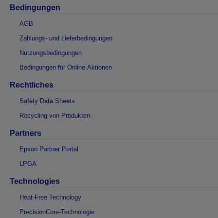
Bedingungen
AGB
Zahlungs- und Lieferbedingungen
Nutzungsbedingungen
Bedingungen für Online-Aktionen
Rechtliches
Safety Data Sheets
Recycling von Produkten
Partners
Epson Partner Portal
LPGA
Technologies
Heat-Free Technology
PrecisionCore-Technologie