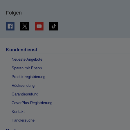
Folgen
Kundendienst
Neueste Angebote
Sparen mit Epson
Produktregistrierung
Rücksendung
Garantieprüfung
CoverPlus-Registrierung
Kontakt
Händlersuche