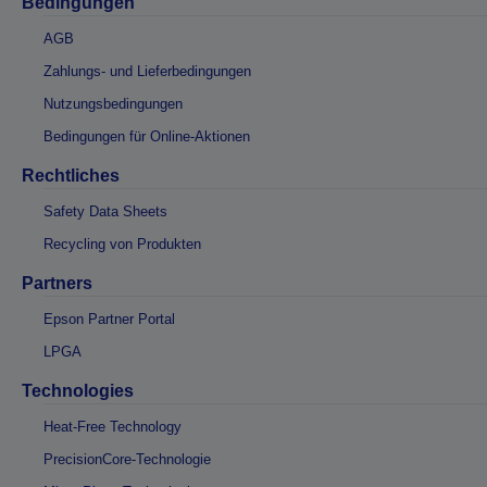
Bedingungen
AGB
Zahlungs- und Lieferbedingungen
Nutzungsbedingungen
Bedingungen für Online-Aktionen
Rechtliches
Safety Data Sheets
Recycling von Produkten
Partners
Epson Partner Portal
LPGA
Technologies
Heat-Free Technology
PrecisionCore-Technologie