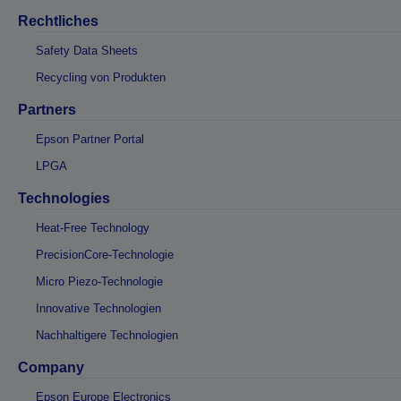
Rechtliches
Safety Data Sheets
Recycling von Produkten
Partners
Epson Partner Portal
LPGA
Technologies
Heat-Free Technology
PrecisionCore-Technologie
Micro Piezo-Technologie
Innovative Technologien
Nachhaltigere Technologien
Company
Epson Europe Electronics