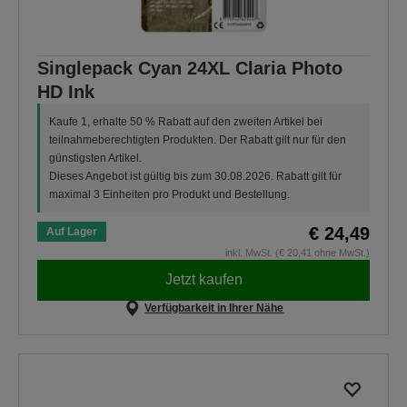
Singlepack Cyan 24XL Claria Photo
HD Ink
Kaufe 1, erhalte 50 % Rabatt auf den zweiten Artikel bei
teilnahmeberechtigten Produkten. Der Rabatt gilt nur für den
günstigsten Artikel.
Dieses Angebot ist gültig bis zum 30.08.2026. Rabatt gilt für
maximal 3 Einheiten pro Produkt und Bestellung.
€ 24,49
Auf Lager
inkl. MwSt. (€ 20,41 ohne MwSt.)
Jetzt kaufen
Verfügbarkeit in Ihrer Nähe