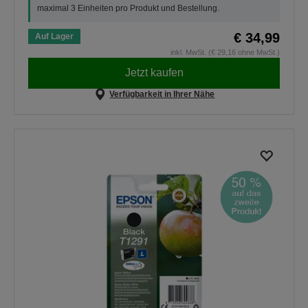
maximal 3 Einheiten pro Produkt und Bestellung.
€ 34,99
Auf Lager
inkl. MwSt. (€ 29,16 ohne MwSt.)
Jetzt kaufen
Verfügbarkeit in Ihrer Nähe