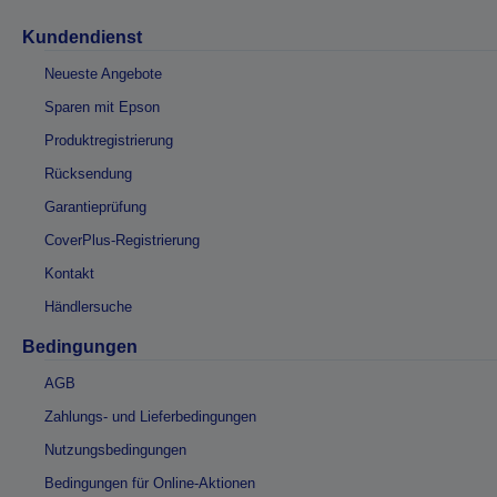
Kundendienst
Neueste Angebote
Sparen mit Epson
Produktregistrierung
Rücksendung
Garantieprüfung
CoverPlus-Registrierung
Kontakt
Händlersuche
Bedingungen
AGB
Zahlungs- und Lieferbedingungen
Nutzungsbedingungen
Bedingungen für Online-Aktionen