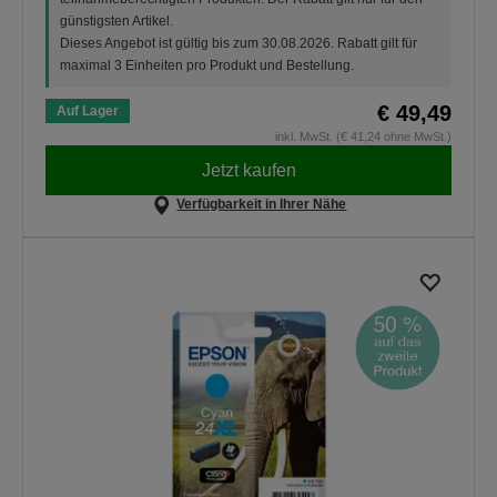
günstigsten Artikel.
Dieses Angebot ist gültig bis zum 30.08.2026. Rabatt gilt für
maximal 3 Einheiten pro Produkt und Bestellung.
€ 49,49
Auf Lager
inkl. MwSt. (€ 41,24 ohne MwSt.)
Jetzt kaufen
Verfügbarkeit in Ihrer Nähe