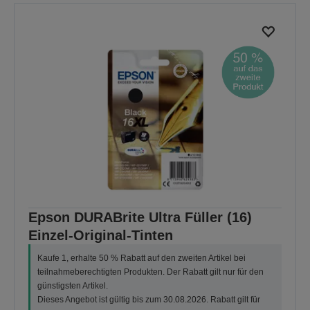
Epson DURABrite Ultra Füller (16)
Einzel-Original-Tinten
Kaufe 1, erhalte 50 % Rabatt auf den zweiten Artikel bei
teilnahmeberechtigten Produkten. Der Rabatt gilt nur für den
günstigsten Artikel.
Dieses Angebot ist gültig bis zum 30.08.2026. Rabatt gilt für