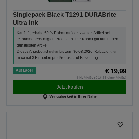
Singlepack Black T1291 DURABrite
Ultra Ink
Kaufe 1, erhalte 50 % Rabatt auf den zweiten Artikel bei
teilnahmeberechtigten Produkten. Der Rabatt gilt nur für den
günstigsten Artikel.
Dieses Angebot ist gültig bis zum 30.08.2026. Rabatt gilt für
maximal 3 Einheiten pro Produkt und Bestellung.
€ 19,99
Auf Lager
inkl. MwSt. (€ 16,66 ohne MwSt.)
Jetzt kaufen
Verfügbarkeit in Ihrer Nähe