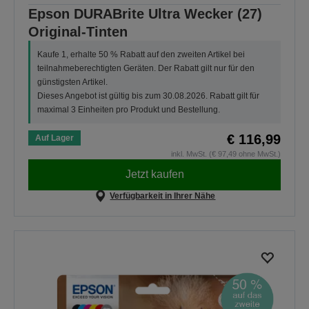
Epson DURABrite Ultra Wecker (27)
Original-Tinten
Kaufe 1, erhalte 50 % Rabatt auf den zweiten Artikel bei
teilnahmeberechtigten Geräten. Der Rabatt gilt nur für den
günstigsten Artikel.
Dieses Angebot ist gültig bis zum 30.08.2026. Rabatt gilt für
maximal 3 Einheiten pro Produkt und Bestellung.
€ 116,99
Auf Lager
inkl. MwSt. (€ 97,49 ohne MwSt.)
Jetzt kaufen
Verfügbarkeit in Ihrer Nähe