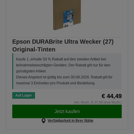
Epson DURABrite Ultra Wecker (27)
Original-Tinten
Kaufe 1, erhalte 50 % Rabatt auf den zweiten Artikel bei
teilnahmeberechtigten Geräten. Der Rabatt gilt nur für den
günstigsten Artikel.
Dieses Angebot ist gültig bis zum 30.08.2026. Rabatt gilt für
maximal 3 Einheiten pro Produkt und Bestellung.
€ 44,49
Auf Lager
inkl. MwSt. (€ 37,08 ohne MwSt.)
Jetzt kaufen
Verfügbarkeit in Ihrer Nähe