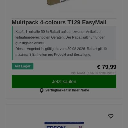
Multipack 4-colours T129 EasyMail
Kaufe 1, erhalte 50 % Rabatt auf den zweiten Artikel bei
teilnahmeberechtigten Geräten. Der Rabatt gilt nur für den
günstigsten Artikel.
Dieses Angebot ist gültig bis zum 30.08.2026. Rabatt gilt für
maximal 3 Einheiten pro Produkt und Bestellung.
€ 79,99
Auf Lager
inkl. MwSt. (€ 66,66 ohne MwSt.)
Jetzt kaufen
Verfügbarkeit in Ihrer Nähe