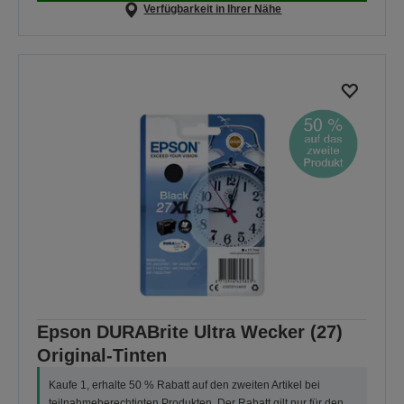
Verfügbarkeit in Ihrer Nähe
Epson DURABrite Ultra Wecker (27)
Original-Tinten
Kaufe 1, erhalte 50 % Rabatt auf den zweiten Artikel bei
teilnahmeberechtigten Produkten. Der Rabatt gilt nur für den