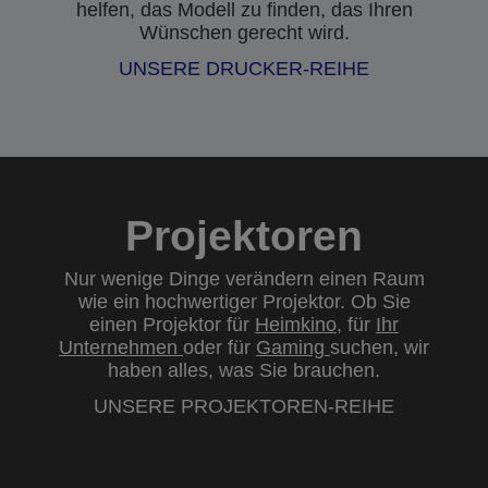
helfen, das Modell zu finden, das Ihren
Wünschen gerecht wird.
UNSERE DRUCKER-REIHE
Projektoren
Nur wenige Dinge verändern einen Raum
wie ein hochwertiger Projektor. Ob Sie
einen Projektor für
Heimkino
, für
Ihr
Unternehmen
oder für
Gaming
suchen, wir
haben alles, was Sie brauchen.
UNSERE PROJEKTOREN-REIHE