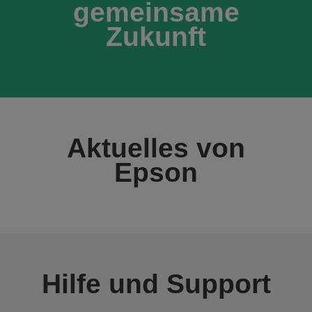
gemeinsame
Zukunft
Aktuelles von
Epson
Hilfe und Support