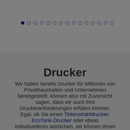
Drucker
Wir haben bereits Drucker für Millionen von
Privathaushalten und Unternehmen
bereitgestellt, können also mit Zuversicht
sagen, dass wir auch Ihre
Druckeranforderungen erfüllen können.
Egal, ob Sie einen
Tintenstrahldrucker
,
EcoTank-Drucker
oder etwas
individuelleres wünschen, wir können Ihnen