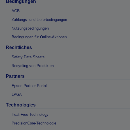
Bedingungen
AGB
Zahlungs- und Lieferbedingungen
Nutzungsbedingungen
Bedingungen für Online-Aktionen
Rechtliches
Safety Data Sheets
Recycling von Produkten
Partners
Epson Partner Portal
LPGA
Technologies
Heat-Free Technology
PrecisionCore-Technologie