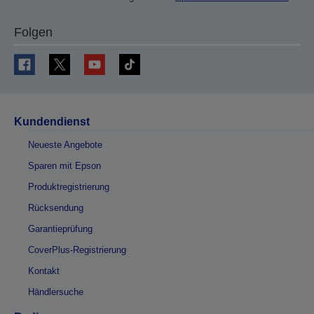
Folgen
Kundendienst
Neueste Angebote
Sparen mit Epson
Produktregistrierung
Rücksendung
Garantieprüfung
CoverPlus-Registrierung
Kontakt
Händlersuche