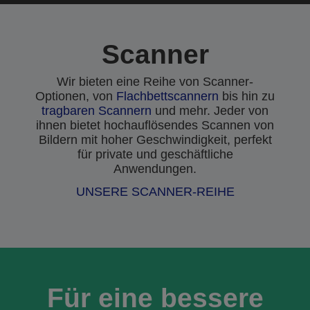
Scanner
Wir bieten eine Reihe von Scanner-
Optionen, von
Flachbettscannern
bis hin zu
tragbaren Scannern
und mehr. Jeder von
ihnen bietet hochauflösendes Scannen von
Bildern mit hoher Geschwindigkeit, perfekt
für private und geschäftliche
Anwendungen.
UNSERE SCANNER-REIHE
Für eine bessere