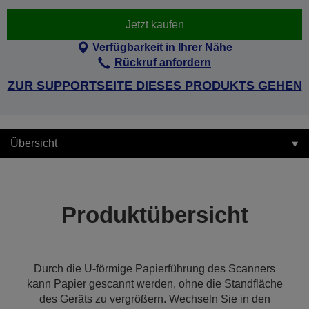
Jetzt kaufen
Verfügbarkeit in Ihrer Nähe
Rückruf anfordern
ZUR SUPPORTSEITE DIESES PRODUKTS GEHEN
Übersicht
Produktübersicht
Durch die U-förmige Papierführung des Scanners
kann Papier gescannt werden, ohne die Standfläche
des Geräts zu vergrößern. Wechseln Sie in den