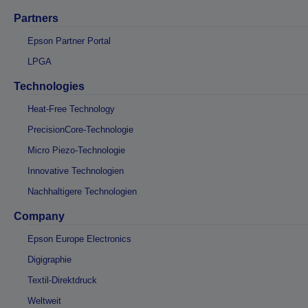
Partners
Epson Partner Portal
LPGA
Technologies
Heat-Free Technology
PrecisionCore-Technologie
Micro Piezo-Technologie
Innovative Technologien
Nachhaltigere Technologien
Company
Epson Europe Electronics
Digigraphie
Textil-Direktdruck
Weltweit