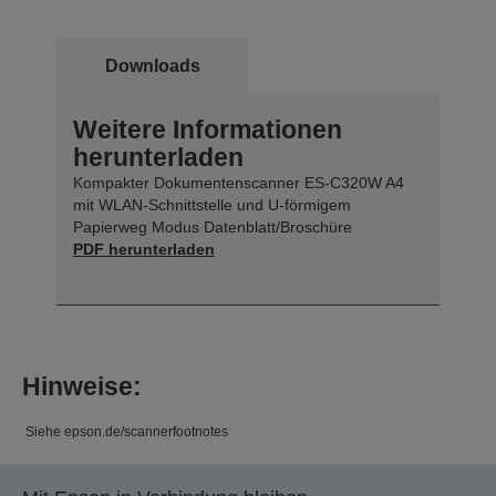
Downloads
Weitere Informationen
herunterladen
Kompakter Dokumentenscanner ES-C320W A4
mit WLAN-Schnittstelle und U-förmigem
Papierweg Modus Datenblatt/Broschüre
PDF herunterladen
Hinweise:
Siehe epson.de/scannerfootnotes