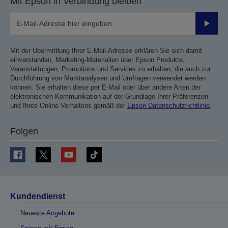
Mit Epson in Verbindung bleiben
Sende
Mit der Übermittlung Ihrer E-Mail-Adresse erklären Sie sich damit
einverstanden, Marketing-Materialien über Epson Produkte,
Veranstaltungen, Promotions und Services zu erhalten, die auch zur
Durchführung von Marktanalysen und Umfragen verwendet werden
können. Sie erhalten diese per E-Mail oder über andere Arten der
elektronischen Kommunikation auf der Grundlage Ihrer Präferenzen
und Ihres Online-Verhaltens gemäß der
Epson Datenschutzrichtlinie
.
Folgen
Kundendienst
Neueste Angebote