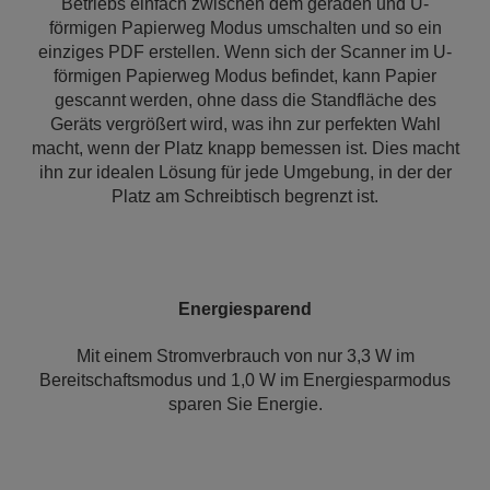
Betriebs einfach zwischen dem geraden und U-
förmigen Papierweg Modus umschalten und so ein
einziges PDF erstellen. Wenn sich der Scanner im U-
förmigen Papierweg Modus befindet, kann Papier
gescannt werden, ohne dass die Standfläche des
Geräts vergrößert wird, was ihn zur perfekten Wahl
macht, wenn der Platz knapp bemessen ist. Dies macht
ihn zur idealen Lösung für jede Umgebung, in der der
Platz am Schreibtisch begrenzt ist.
Energiesparend
Mit einem Stromverbrauch von nur 3,3 W im
Bereitschaftsmodus und 1,0 W im Energiesparmodus
sparen Sie Energie.