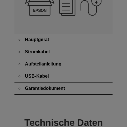
Hauptgerät
Stromkabel
Aufstellanleitung
USB-Kabel
Garantiedokument
Technische Daten