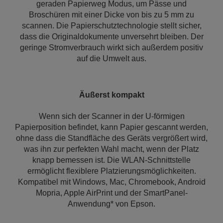
geraden Papierweg Modus, um Pässe und
Broschüren mit einer Dicke von bis zu 5 mm zu
scannen. Die Papierschutztechnologie stellt sicher,
dass die Originaldokumente unversehrt bleiben. Der
geringe Stromverbrauch wirkt sich außerdem positiv
auf die Umwelt aus.
Äußerst kompakt
Wenn sich der Scanner in der U-förmigen
Papierposition befindet, kann Papier gescannt werden,
ohne dass die Standfläche des Geräts vergrößert wird,
was ihn zur perfekten Wahl macht, wenn der Platz
knapp bemessen ist. Die WLAN-Schnittstelle
ermöglicht flexiblere Platzierungsmöglichkeiten.
Kompatibel mit Windows, Mac, Chromebook, Android
Mopria, Apple AirPrint und der SmartPanel-
Anwendung* von Epson.