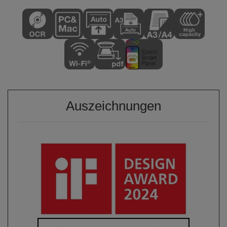
Auszeichnungen