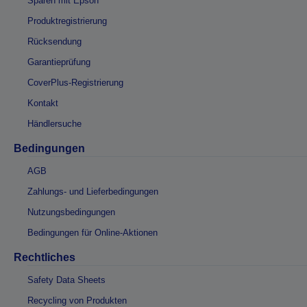
Sparen mit Epson
Produktregistrierung
Rücksendung
Garantieprüfung
CoverPlus-Registrierung
Kontakt
Händlersuche
Bedingungen
AGB
Zahlungs- und Lieferbedingungen
Nutzungsbedingungen
Bedingungen für Online-Aktionen
Rechtliches
Safety Data Sheets
Recycling von Produkten