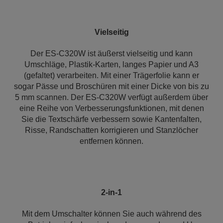
Vielseitig
Der ES-C320W ist äußerst vielseitig und kann
Umschläge, Plastik-Karten, langes Papier und A3
(gefaltet) verarbeiten. Mit einer Trägerfolie kann er
sogar Pässe und Broschüren mit einer Dicke von bis zu
5 mm scannen. Der ES-C320W verfügt außerdem über
eine Reihe von Verbesserungsfunktionen, mit denen
Sie die Textschärfe verbessern sowie Kantenfalten,
Risse, Randschatten korrigieren und Stanzlöcher
entfernen können.
2-in-1
Mit dem Umschalter können Sie auch während des