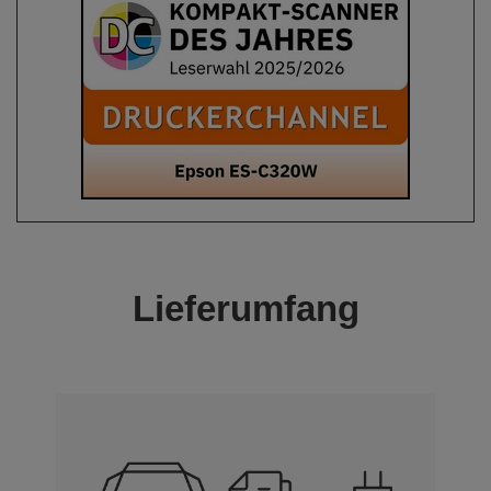
Lieferumfang