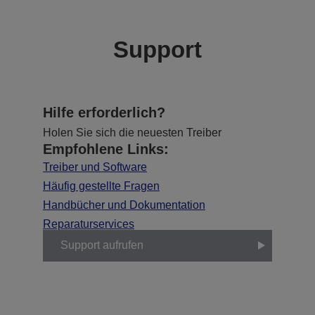
Support
Hilfe erforderlich?
Holen Sie sich die neuesten Treiber
Empfohlene Links:
Treiber und Software
Häufig gestellte Fragen
Handbücher und Dokumentation
Reparaturservices
Support aufrufen