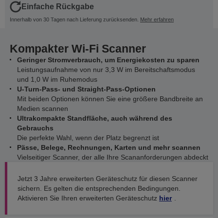
Einfache Rückgabe
Innerhalb von 30 Tagen nach Lieferung zurücksenden.
Mehr erfahren
Kompakter Wi-Fi Scanner
Geringer Stromverbrauch, um Energiekosten zu sparen
Leistungsaufnahme von nur 3,3 W im Bereitschaftsmodus
und 1,0 W im Ruhemodus
U-Turn-Pass- und Straight-Pass-Optionen
Mit beiden Optionen können Sie eine größere Bandbreite an
Medien scannen
Ultrakompakte Standfläche, auch während des
Gebrauchs
Die perfekte Wahl, wenn der Platz begrenzt ist
Pässe, Belege, Rechnungen, Karten und mehr scannen
Vielseitiger Scanner, der alle Ihre Scananforderungen abdeckt
Jetzt 3 Jahre erweiterten Geräteschutz für diesen Scanner
sichern. Es gelten die entsprechenden Bedingungen.
Aktivieren Sie Ihren erweiterten Geräteschutz
hier
.