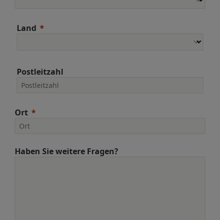
Land
Postleitzahl
Ort
Haben Sie weitere Fragen?