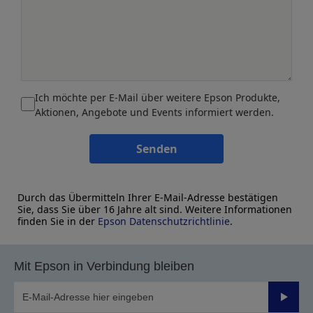
Ich möchte per E-Mail über weitere Epson Produkte,
Aktionen, Angebote und Events informiert werden.
Senden
Durch das Übermitteln Ihrer E-Mail-Adresse bestätigen
Sie, dass Sie über 16 Jahre alt sind. Weitere Informationen
finden Sie in der
Epson Datenschutzrichtlinie
.
Mit Epson in Verbindung bleiben
Sende