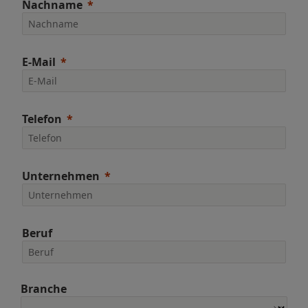
Nachname
E-Mail
Telefon
Unternehmen
Beruf
Branche