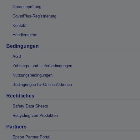
Garantieprüfung
CoverPlus-Registrierung
Kontakt
Händlersuche
Bedingungen
AGB
Zahlungs- und Lieferbedingungen
Nutzungsbedingungen
Bedingungen für Online-Aktionen
Rechtliches
Safety Data Sheets
Recycling von Produkten
Partners
Epson Partner Portal