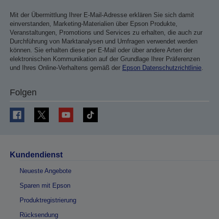
Mit der Übermittlung Ihrer E-Mail-Adresse erklären Sie sich damit
einverstanden, Marketing-Materialien über Epson Produkte,
Veranstaltungen, Promotions und Services zu erhalten, die auch zur
Durchführung von Marktanalysen und Umfragen verwendet werden
können. Sie erhalten diese per E-Mail oder über andere Arten der
elektronischen Kommunikation auf der Grundlage Ihrer Präferenzen
und Ihres Online-Verhaltens gemäß der
Epson Datenschutzrichtlinie
.
Folgen
Kundendienst
Neueste Angebote
Sparen mit Epson
Produktregistrierung
Rücksendung