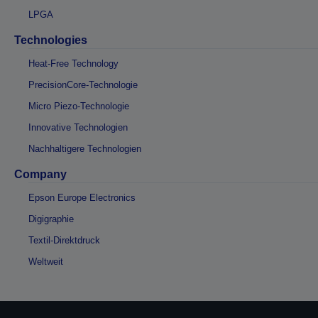
LPGA
Technologies
Heat-Free Technology
PrecisionCore-Technologie
Micro Piezo-Technologie
Innovative Technologien
Nachhaltigere Technologien
Company
Epson Europe Electronics
Digigraphie
Textil-Direktdruck
Weltweit