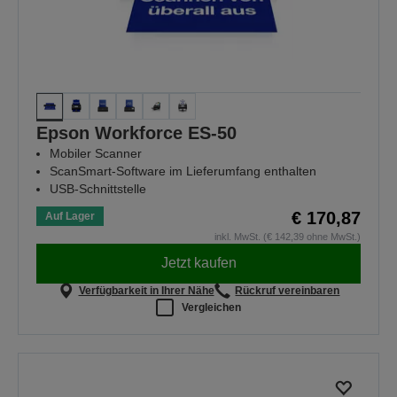
Epson Workforce ES-50
Mobiler Scanner
ScanSmart-Software im Lieferumfang enthalten
USB-Schnittstelle
€ 170,87
Auf Lager
inkl. MwSt. (€ 142,39 ohne MwSt.)
Jetzt kaufen
Verfügbarkeit in Ihrer Nähe
Rückruf vereinbaren
Vergleichen