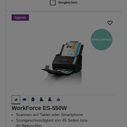
Vergleichen
Sparen
WorkForce ES-550W
Scannen auf Tablet oder Smartphone
Scangeschwindigkeit von 45 Seiten bzw.
90 Bildern/Min.