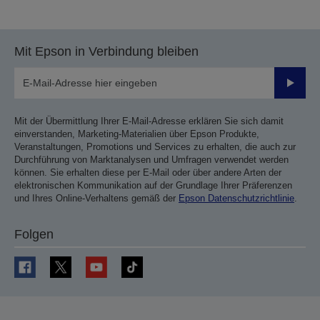
vorherigen
nächsten
Seite
Seite
Mit Epson in Verbindung bleiben
Sende
Mit der Übermittlung Ihrer E-Mail-Adresse erklären Sie sich damit
einverstanden, Marketing-Materialien über Epson Produkte,
Veranstaltungen, Promotions und Services zu erhalten, die auch zur
Durchführung von Marktanalysen und Umfragen verwendet werden
können. Sie erhalten diese per E-Mail oder über andere Arten der
elektronischen Kommunikation auf der Grundlage Ihrer Präferenzen
und Ihres Online-Verhaltens gemäß der
Epson Datenschutzrichtlinie
.
Folgen