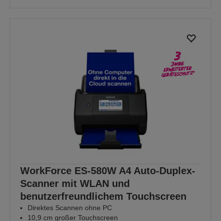
WorkForce ES-580W A4 Auto-Duplex-
Scanner mit WLAN und
benutzerfreundlichem Touchscreen
Direktes Scannen ohne PC
10,9 cm großer Touchscreen