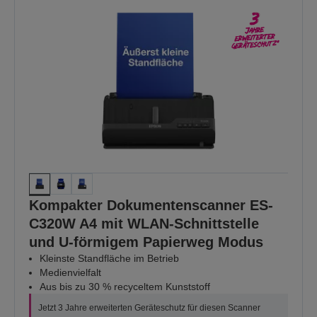
Kompakter Dokumentenscanner ES-
C320W A4 mit WLAN-Schnittstelle
und U-förmigem Papierweg Modus
Kleinste Standfläche im Betrieb
Medienvielfalt
Aus bis zu 30 % recyceltem Kunststoff
Jetzt 3 Jahre erweiterten Geräteschutz für diesen Scanner