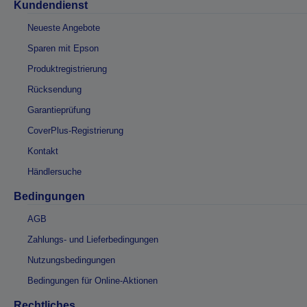
Kundendienst
Neueste Angebote
Sparen mit Epson
Produktregistrierung
Rücksendung
Garantieprüfung
CoverPlus-Registrierung
Kontakt
Händlersuche
Bedingungen
AGB
Zahlungs- und Lieferbedingungen
Nutzungsbedingungen
Bedingungen für Online-Aktionen
Rechtliches