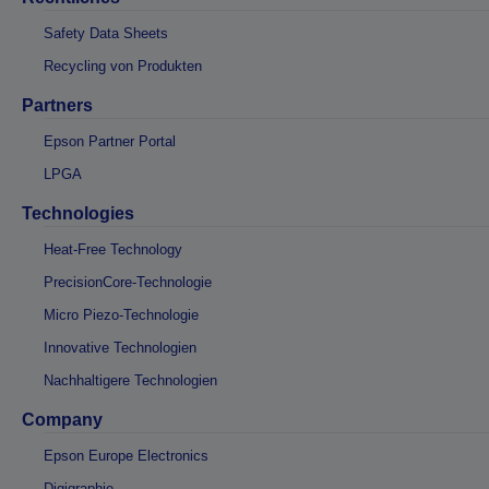
Safety Data Sheets
Recycling von Produkten
Partners
Epson Partner Portal
LPGA
Technologies
Heat-Free Technology
PrecisionCore-Technologie
Micro Piezo-Technologie
Innovative Technologien
Nachhaltigere Technologien
Company
Epson Europe Electronics
Digigraphie