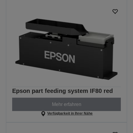
Epson part feeding system IF80 red
Mehr erfahren
Verfügbarkeit in Ihrer Nähe