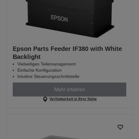
Epson Parts Feeder IF380 with White
Backlight
Vielseitiges Teilemanagement
Einfache Konfiguration
Intuitive Steuerungsschnittstelle
Mehr erfahren
Verfügbarkeit in Ihrer Nähe