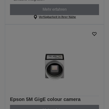
Mehr erfahren
Verfügbarkeit in Ihrer Nähe
Epson 5M GigE colour camera