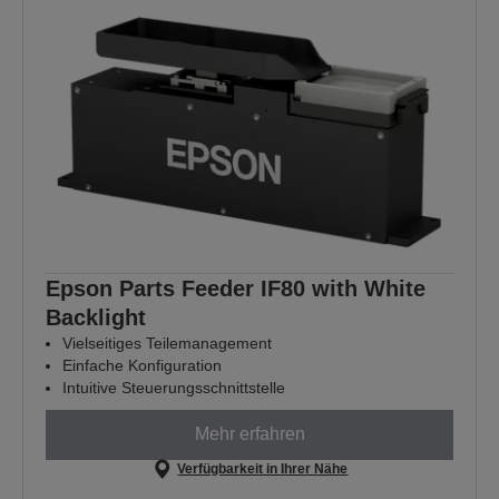
Epson Parts Feeder IF80 with White
Backlight
Vielseitiges Teilemanagement
Einfache Konfiguration
Intuitive Steuerungsschnittstelle
Mehr erfahren
Verfügbarkeit in Ihrer Nähe