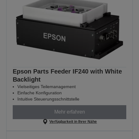
Epson Parts Feeder IF240 with White
Backlight
Vielseitiges Teilemanagement
Einfache Konfiguration
Intuitive Steuerungsschnittstelle
Mehr erfahren
Verfügbarkeit in Ihrer Nähe