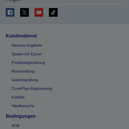
Kundendienst
Neueste Angebote
Sparen mit Epson
Produktregistrierung
Rücksendung
Garantieprüfung
CoverPlus-Registrierung
Kontakt
Händlersuche
Bedingungen
AGB