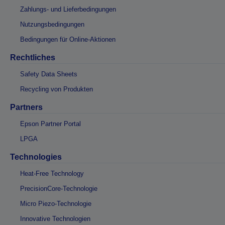
Zahlungs- und Lieferbedingungen
Nutzungsbedingungen
Bedingungen für Online-Aktionen
Rechtliches
Safety Data Sheets
Recycling von Produkten
Partners
Epson Partner Portal
LPGA
Technologies
Heat-Free Technology
PrecisionCore-Technologie
Micro Piezo-Technologie
Innovative Technologien