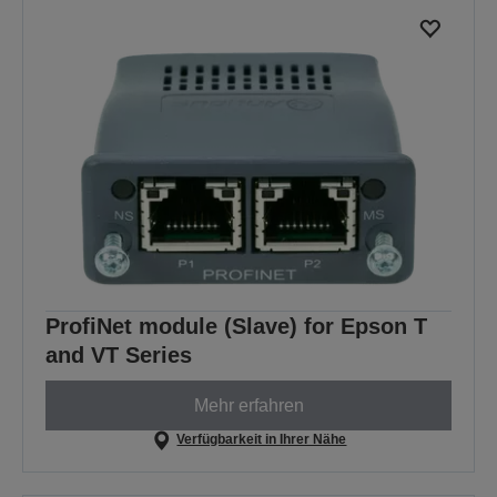
ProfiNet module (Slave) for Epson T
and VT Series
Mehr erfahren
Verfügbarkeit in Ihrer Nähe