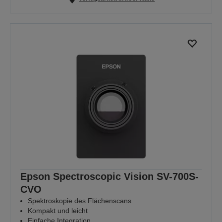
Epson Spectroscopic Vision SV-700S-
CVO
Spektroskopie des Flächenscans
Kompakt und leicht
Einfache Integration