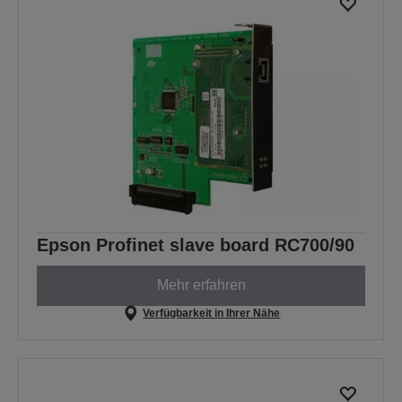
Epson Profinet slave board RC700/90
Mehr erfahren
Verfügbarkeit in Ihrer Nähe