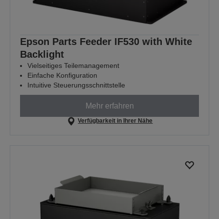
Epson Parts Feeder IF530 with White
Backlight
Vielseitiges Teilemanagement
Einfache Konfiguration
Intuitive Steuerungsschnittstelle
Mehr erfahren
Verfügbarkeit in Ihrer Nähe