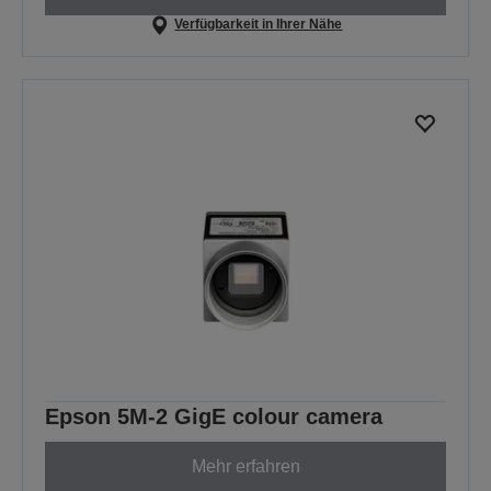
Verfügbarkeit in Ihrer Nähe
Epson 5M-2 GigE colour camera
Mehr erfahren