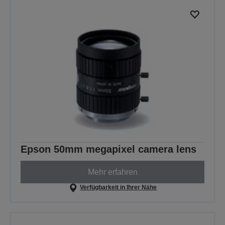
Epson 50mm megapixel camera lens
Mehr erfahren
Verfügbarkeit in Ihrer Nähe