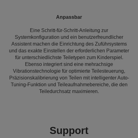
Anpassbar
Eine Schritt-für-Schritt-Anleitung zur
Systemkonfiguration und ein benutzerfreundlicher
Assistent machen die Einrichtung des Zuführsystems
und das exakte Einstellen der erforderlichen Parameter
für unterschiedlichste Teiletypen zum Kinderspiel.
Ebenso integriert sind eine mehrachsige
Vibrationstechnologie für optimierte Teilesteuerung,
Präzisionskalibrierung von Teilen mit intelligenter Auto-
Tuning-Funktion und Teileaufnahmebereiche, die den
Teiledurchsatz maximieren.
Support