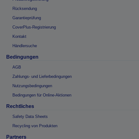
Rücksendung
Garantieprüfung
CoverPlus-Registrierung
Kontakt
Händlersuche
Bedingungen
AGB
Zahlungs- und Lieferbedingungen
Nutzungsbedingungen
Bedingungen für Online-Aktionen
Rechtliches
Safety Data Sheets
Recycling von Produkten
Partners