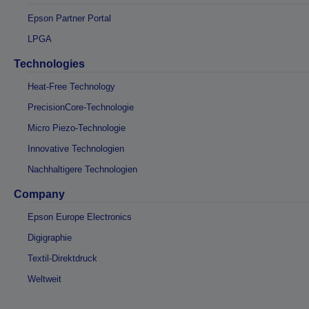
Epson Partner Portal
LPGA
Technologies
Heat-Free Technology
PrecisionCore-Technologie
Micro Piezo-Technologie
Innovative Technologien
Nachhaltigere Technologien
Company
Epson Europe Electronics
Digigraphie
Textil-Direktdruck
Weltweit