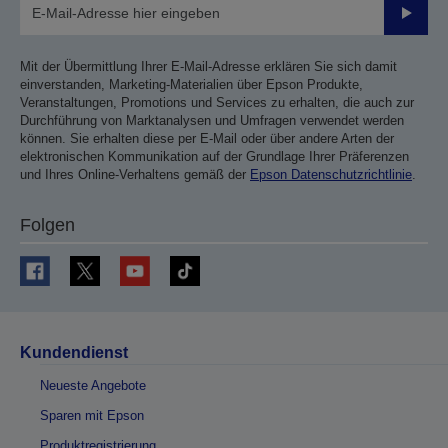
Sende
Mit der Übermittlung Ihrer E-Mail-Adresse erklären Sie sich damit
einverstanden, Marketing-Materialien über Epson Produkte,
Veranstaltungen, Promotions und Services zu erhalten, die auch zur
Durchführung von Marktanalysen und Umfragen verwendet werden
können. Sie erhalten diese per E-Mail oder über andere Arten der
elektronischen Kommunikation auf der Grundlage Ihrer Präferenzen
und Ihres Online-Verhaltens gemäß der
Epson Datenschutzrichtlinie
.
Folgen
Kundendienst
Neueste Angebote
Sparen mit Epson
Produktregistrierung