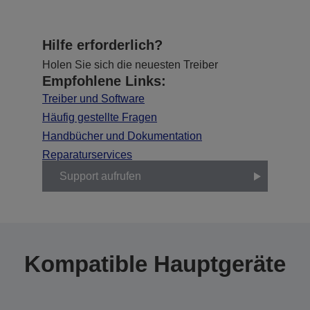
Hilfe erforderlich?
Holen Sie sich die neuesten Treiber
Empfohlene Links:
Treiber und Software
Häufig gestellte Fragen
Handbücher und Dokumentation
Reparaturservices
Support aufrufen
Kompatible Hauptgeräte