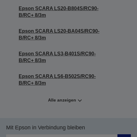
Epson SCARA LS20-B804S/RC90-
B/RC+ 8/3m
Epson SCARA LS20-BA04S/RC90-
B/RC+ 8/3m
Epson SCARA LS3-B401S/RC90-
B/RC+ 8/3m
Epson SCARA LS6-B502S/RC90-
B/RC+ 8/3m
Alle anzeigen
Mit Epson in Verbindung bleiben