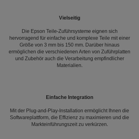
Vielseitig
Die Epson Teile-Zuführsysteme eignen sich
hervorragend für einfache und komplexe Teile mit einer
Größe von 3 mm bis 150 mm. Darüber hinaus
ermöglichen die verschiedenen Arten von Zuführplatten
und Zubehör auch die Verarbeitung empfindlicher
Materialien.
Einfache Integration
Mit der Plug-and-Play-Installation ermöglicht Ihnen die
Softwareplattform, die Effizienz zu maximieren und die
Markteinführungszeit zu verkürzen.