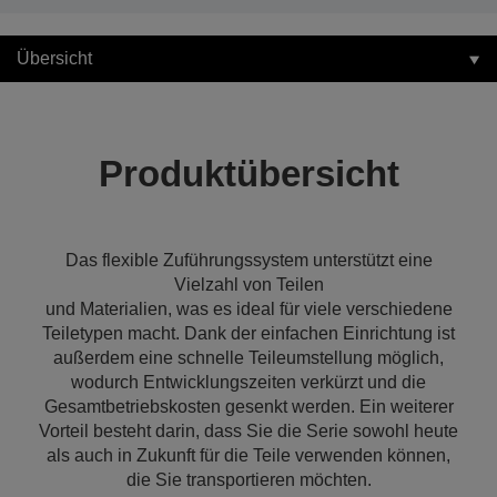
Übersicht
Produktübersicht
Das flexible Zuführungssystem unterstützt eine
Vielzahl von Teilen
und Materialien, was es ideal für viele verschiedene
Teiletypen macht. Dank der einfachen Einrichtung ist
außerdem eine schnelle Teileumstellung möglich,
wodurch Entwicklungszeiten verkürzt und die
Gesamtbetriebskosten gesenkt werden. Ein weiterer
Vorteil besteht darin, dass Sie die Serie sowohl heute
als auch in Zukunft für die Teile verwenden können,
die Sie transportieren möchten.