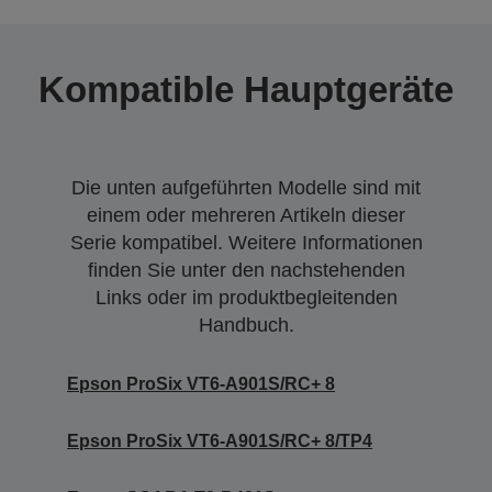
Kompatible Hauptgeräte
Die unten aufgeführten Modelle sind mit
einem oder mehreren Artikeln dieser
Serie kompatibel. Weitere Informationen
finden Sie unter den nachstehenden
Links oder im produktbegleitenden
Handbuch.
Epson ProSix VT6-A901S/RC+ 8
Epson ProSix VT6-A901S/RC+ 8/TP4