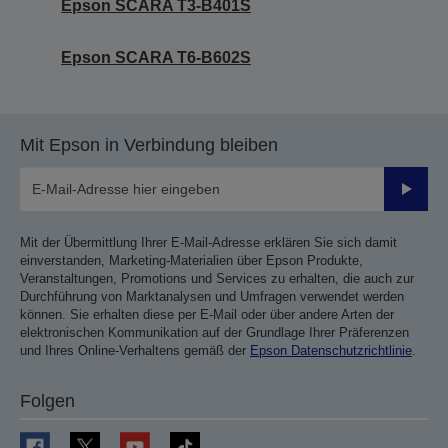
Epson SCARA T3-B401S
Epson SCARA T6-B602S
Mit Epson in Verbindung bleiben
Sende
Mit der Übermittlung Ihrer E-Mail-Adresse erklären Sie sich damit
einverstanden, Marketing-Materialien über Epson Produkte,
Veranstaltungen, Promotions und Services zu erhalten, die auch zur
Durchführung von Marktanalysen und Umfragen verwendet werden
können. Sie erhalten diese per E-Mail oder über andere Arten der
elektronischen Kommunikation auf der Grundlage Ihrer Präferenzen
und Ihres Online-Verhaltens gemäß der
Epson Datenschutzrichtlinie
.
Folgen