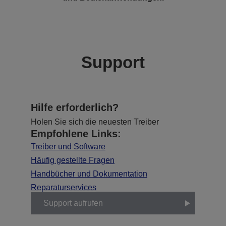
Support
Hilfe erforderlich?
Holen Sie sich die neuesten Treiber
Empfohlene Links:
Treiber und Software
Häufig gestellte Fragen
Handbücher und Dokumentation
Reparaturservices
Support aufrufen