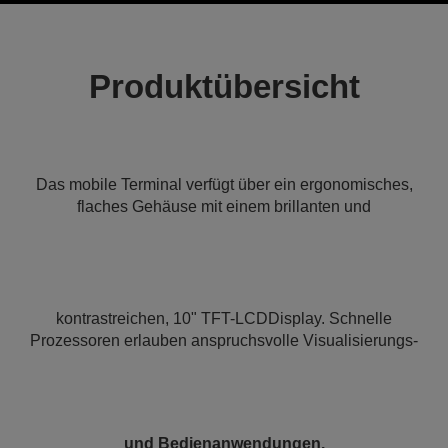
Produktübersicht
Das mobile Terminal verfügt über ein ergonomisches,
flaches Gehäuse mit einem brillanten und
kontrastreichen, 10" TFT-LCDDisplay. Schnelle
Prozessoren erlauben anspruchsvolle Visualisierungs-
und Bedienanwendungen.