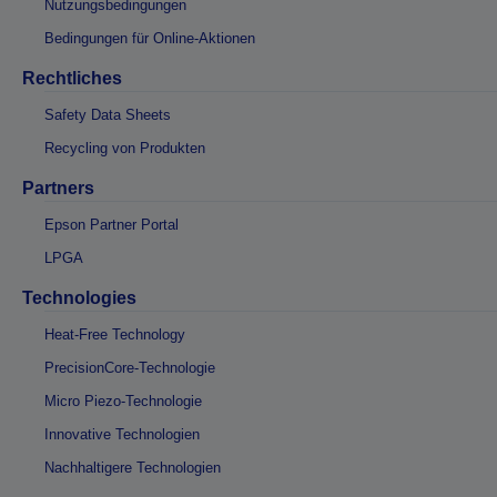
Nutzungsbedingungen
Bedingungen für Online-Aktionen
Rechtliches
Safety Data Sheets
Recycling von Produkten
Partners
Epson Partner Portal
LPGA
Technologies
Heat-Free Technology
PrecisionCore-Technologie
Micro Piezo-Technologie
Innovative Technologien
Nachhaltigere Technologien