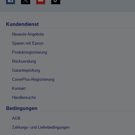
Kundendienst
Neueste Angebote
Sparen mit Epson
Produktregistrierung
Rücksendung
Garantieprüfung
CoverPlus-Registrierung
Kontakt
Händlersuche
Bedingungen
AGB
Zahlungs- und Lieferbedingungen