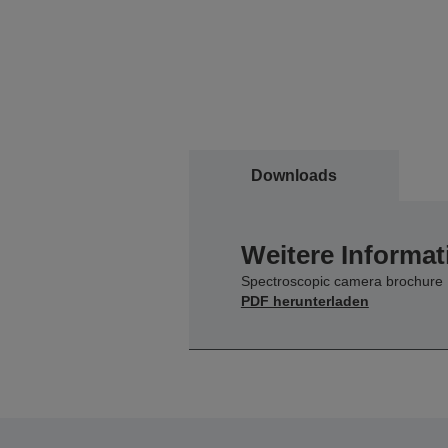
Downloads
Weitere Informat
Spectroscopic camera brochure
PDF herunterladen