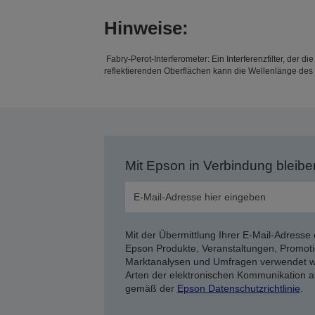
Hinweise:
Fabry-Perot-Interferometer: Ein Interferenzfilter, der 
reflektierenden Oberflächen kann die Wellenlänge des
Mit Epson in Verbindung bleibe
Mit der Übermittlung Ihrer E-Mail-Adresse 
Epson Produkte, Veranstaltungen, Promoti
Marktanalysen und Umfragen verwendet we
Arten der elektronischen Kommunikation a
gemäß der
Epson Datenschutzrichtlinie
.