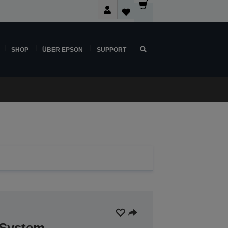
SHOP
ÜBER EPSON
SUPPORT