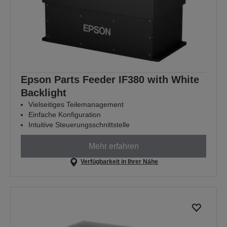
Epson Parts Feeder IF380 with White
Backlight
Vielseitiges Teilemanagement
Einfache Konfiguration
Intuitive Steuerungsschnittstelle
Mehr erfahren
Verfügbarkeit in Ihrer Nähe