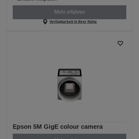
Mehr erfahren
Verfügbarkeit in Ihrer Nähe
Epson 5M GigE colour camera