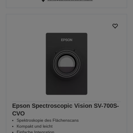
Epson Spectroscopic Vision SV-700S-
CVO
Spektroskopie des Flächenscans
Kompakt und leicht
Einfache Integration