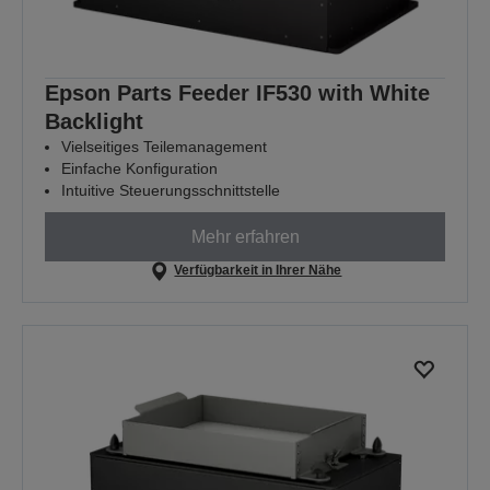
Epson Parts Feeder IF530 with White
Backlight
Vielseitiges Teilemanagement
Einfache Konfiguration
Intuitive Steuerungsschnittstelle
Mehr erfahren
Verfügbarkeit in Ihrer Nähe