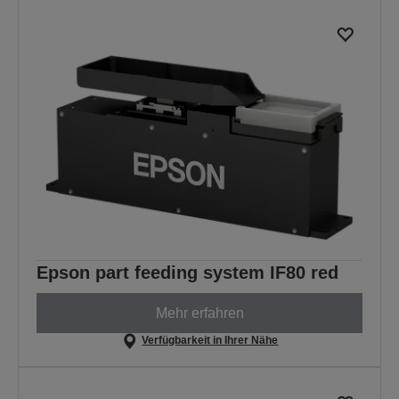
Epson part feeding system IF80 red
Mehr erfahren
Verfügbarkeit in Ihrer Nähe