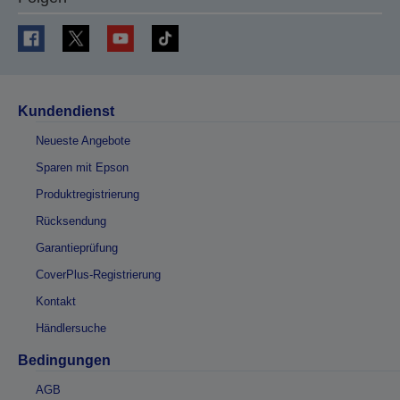
Kundendienst
Neueste Angebote
Sparen mit Epson
Produktregistrierung
Rücksendung
Garantieprüfung
CoverPlus-Registrierung
Kontakt
Händlersuche
Bedingungen
AGB