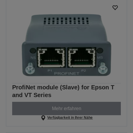
ProfiNet module (Slave) for Epson T
and VT Series
Mehr erfahren
Verfügbarkeit in Ihrer Nähe