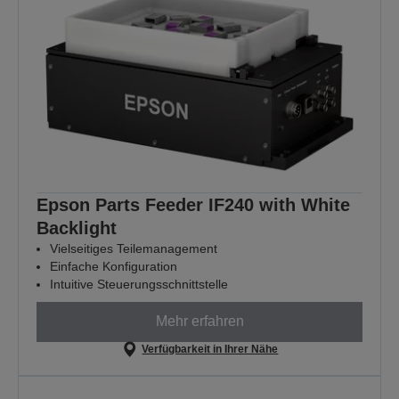
Epson Parts Feeder IF240 with White
Backlight
Vielseitiges Teilemanagement
Einfache Konfiguration
Intuitive Steuerungsschnittstelle
Mehr erfahren
Verfügbarkeit in Ihrer Nähe