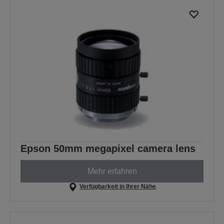
Epson 50mm megapixel camera lens
Mehr erfahren
Verfügbarkeit in Ihrer Nähe