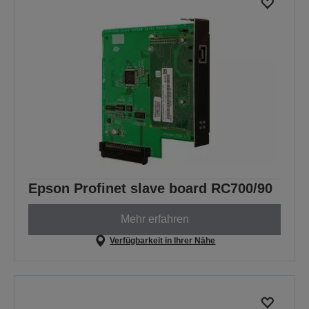
Epson Profinet slave board RC700/90
Mehr erfahren
Verfügbarkeit in Ihrer Nähe