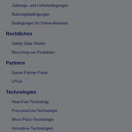
Zahlungs- und Lieferbedingungen
Nutzungsbedingungen
Bedingungen für Online-Aktionen
Rechtliches
Safety Data Sheets
Recycling von Produkten
Partners
Epson Partner Portal
LPGA
Technologies
Heat-Free Technology
PrecisionCore-Technologie
Micro Piezo-Technologie
Innovative Technologien