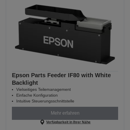
Epson Parts Feeder IF80 with White
Backlight
Vielseitiges Teilemanagement
Einfache Konfiguration
Intuitive Steuerungsschnittstelle
Mehr erfahren
Verfügbarkeit in Ihrer Nähe