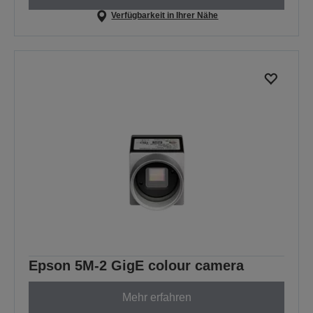
Verfügbarkeit in Ihrer Nähe
Epson 5M-2 GigE colour camera
Mehr erfahren