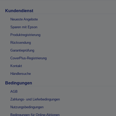
Kundendienst
Neueste Angebote
Sparen mit Epson
Produktregistrierung
Rücksendung
Garantieprüfung
CoverPlus-Registrierung
Kontakt
Händlersuche
Bedingungen
AGB
Zahlungs- und Lieferbedingungen
Nutzungsbedingungen
Bedingungen für Online-Aktionen