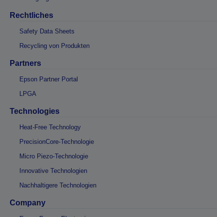
Rechtliches
Safety Data Sheets
Recycling von Produkten
Partners
Epson Partner Portal
LPGA
Technologies
Heat-Free Technology
PrecisionCore-Technologie
Micro Piezo-Technologie
Innovative Technologien
Nachhaltigere Technologien
Company