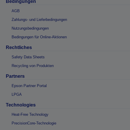
Bedingungen
AGB
Zahlungs- und Lieferbedingungen
Nutzungsbedingungen
Bedingungen für Online-Aktionen
Rechtliches
Safety Data Sheets
Recycling von Produkten
Partners
Epson Partner Portal
LPGA
Technologies
Heat-Free Technology
PrecisionCore-Technologie