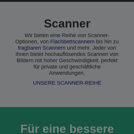
Scanner
Wir bieten eine Reihe von Scanner-
Optionen, von
Flachbettscannern
bis hin zu
tragbaren Scannern
und mehr. Jeder von
ihnen bietet hochauflösendes Scannen von
Bildern mit hoher Geschwindigkeit, perfekt
für private und geschäftliche
Anwendungen.
UNSERE SCANNER-REIHE
Für eine bessere