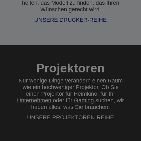
helfen, das Modell zu finden, das Ihren
Wünschen gerecht wird.
UNSERE DRUCKER-REIHE
Projektoren
Nur wenige Dinge verändern einen Raum
wie ein hochwertiger Projektor. Ob Sie
einen Projektor für
Heimkino
, für
Ihr
Unternehmen
oder für
Gaming
suchen, wir
haben alles, was Sie brauchen.
UNSERE PROJEKTOREN-REIHE