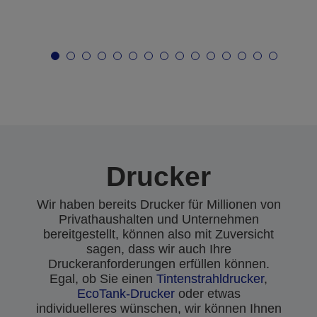
Drucker
Wir haben bereits Drucker für Millionen von
Privathaushalten und Unternehmen
bereitgestellt, können also mit Zuversicht
sagen, dass wir auch Ihre
Druckeranforderungen erfüllen können.
Egal, ob Sie einen
Tintenstrahldrucker
,
EcoTank-Drucker
oder etwas
individuelleres wünschen, wir können Ihnen