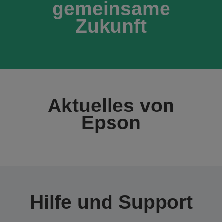
gemeinsame
Zukunft
Aktuelles von
Epson
Hilfe und Support