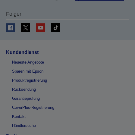
Folgen
Kundendienst
Neueste Angebote
Sparen mit Epson
Produktregistrierung
Rücksendung
Garantieprüfung
CoverPlus-Registrierung
Kontakt
Händlersuche