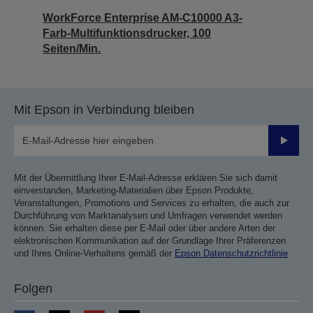
WorkForce Enterprise AM-C10000 A3-
Farb-Multifunktionsdrucker, 100
Seiten/Min.
Mit Epson in Verbindung bleiben
Sende
Mit der Übermittlung Ihrer E-Mail-Adresse erklären Sie sich damit
einverstanden, Marketing-Materialien über Epson Produkte,
Veranstaltungen, Promotions und Services zu erhalten, die auch zur
Durchführung von Marktanalysen und Umfragen verwendet werden
können. Sie erhalten diese per E-Mail oder über andere Arten der
elektronischen Kommunikation auf der Grundlage Ihrer Präferenzen
und Ihres Online-Verhaltens gemäß der
Epson Datenschutzrichtlinie
.
Folgen