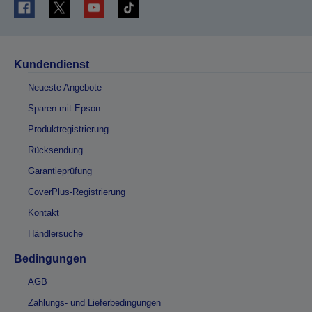
Kundendienst
Neueste Angebote
Sparen mit Epson
Produktregistrierung
Rücksendung
Garantieprüfung
CoverPlus-Registrierung
Kontakt
Händlersuche
Bedingungen
AGB
Zahlungs- und Lieferbedingungen