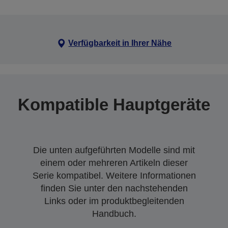
Verfügbarkeit in Ihrer Nähe
Kompatible Hauptgeräte
Die unten aufgeführten Modelle sind mit
einem oder mehreren Artikeln dieser
Serie kompatibel. Weitere Informationen
finden Sie unter den nachstehenden
Links oder im produktbegleitenden
Handbuch.