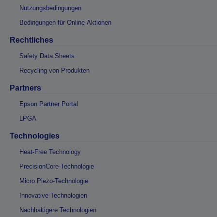
Nutzungsbedingungen
Bedingungen für Online-Aktionen
Rechtliches
Safety Data Sheets
Recycling von Produkten
Partners
Epson Partner Portal
LPGA
Technologies
Heat-Free Technology
PrecisionCore-Technologie
Micro Piezo-Technologie
Innovative Technologien
Nachhaltigere Technologien