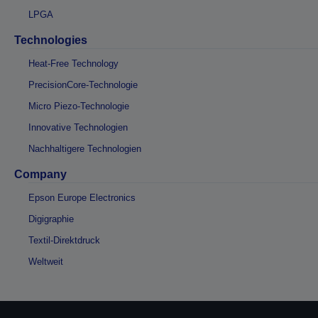
LPGA
Technologies
Heat-Free Technology
PrecisionCore-Technologie
Micro Piezo-Technologie
Innovative Technologien
Nachhaltigere Technologien
Company
Epson Europe Electronics
Digigraphie
Textil-Direktdruck
Weltweit