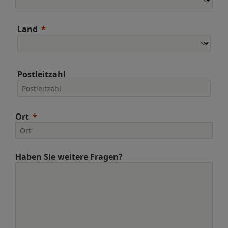
Land
Postleitzahl
Ort
Haben Sie weitere Fragen?