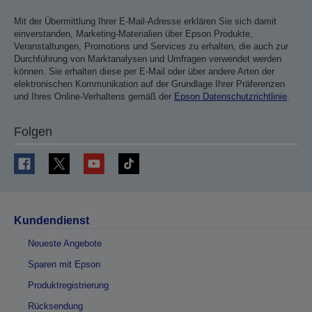
Mit der Übermittlung Ihrer E-Mail-Adresse erklären Sie sich damit
einverstanden, Marketing-Materialien über Epson Produkte,
Veranstaltungen, Promotions und Services zu erhalten, die auch zur
Durchführung von Marktanalysen und Umfragen verwendet werden
können. Sie erhalten diese per E-Mail oder über andere Arten der
elektronischen Kommunikation auf der Grundlage Ihrer Präferenzen
und Ihres Online-Verhaltens gemäß der
Epson Datenschutzrichtlinie
.
Folgen
Kundendienst
Neueste Angebote
Sparen mit Epson
Produktregistrierung
Rücksendung