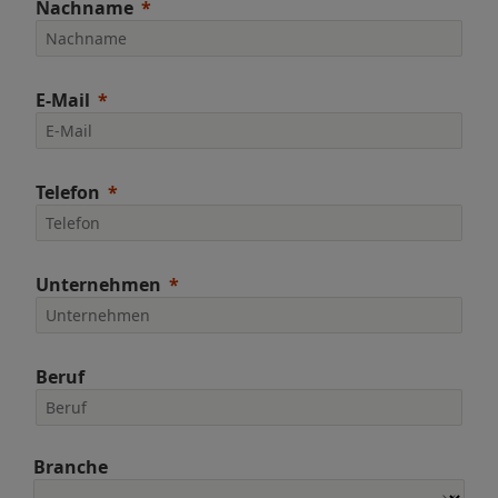
Nachname
E-Mail
Telefon
Unternehmen
Beruf
Branche