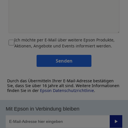
Ich möchte per E-Mail über weitere Epson Produkte,
Aktionen, Angebote und Events informiert werden.
Senden
Durch das Übermitteln Ihrer E-Mail-Adresse bestätigen
Sie, dass Sie über 16 Jahre alt sind. Weitere Informationen
finden Sie in der
Epson Datenschutzrichtlinie
.
Mit Epson in Verbindung bleiben
Sende