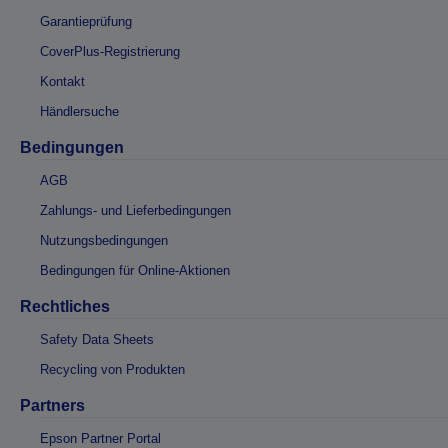
Garantieprüfung
CoverPlus-Registrierung
Kontakt
Händlersuche
Bedingungen
AGB
Zahlungs- und Lieferbedingungen
Nutzungsbedingungen
Bedingungen für Online-Aktionen
Rechtliches
Safety Data Sheets
Recycling von Produkten
Partners
Epson Partner Portal