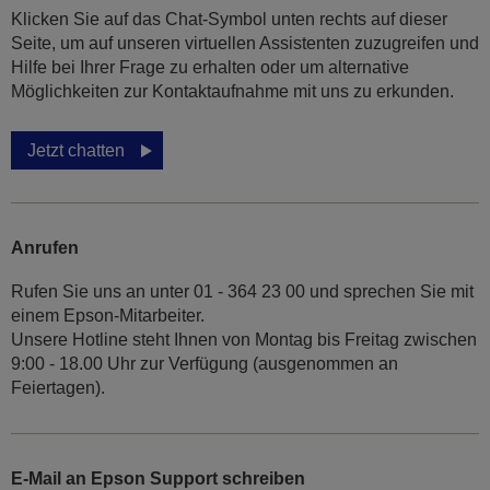
Klicken Sie auf das Chat-Symbol unten rechts auf dieser
Seite, um auf unseren virtuellen Assistenten zuzugreifen und
Hilfe bei Ihrer Frage zu erhalten oder um alternative
Möglichkeiten zur Kontaktaufnahme mit uns zu erkunden.
Jetzt chatten
Anrufen
Rufen Sie uns an unter 01 - 364 23 00 und sprechen Sie mit
einem Epson-Mitarbeiter.
Unsere Hotline steht Ihnen von Montag bis Freitag zwischen
9:00 - 18.00 Uhr zur Verfügung (ausgenommen an
Feiertagen).
E-Mail an Epson Support schreiben