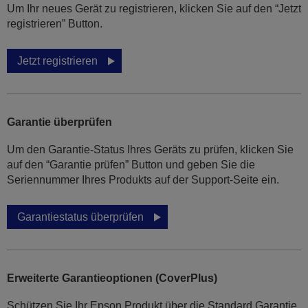
Um Ihr neues Gerät zu registrieren, klicken Sie auf den “Jetzt
registrieren” Button.
Jetzt registrieren
Garantie überprüfen
Um den Garantie-Status Ihres Geräts zu prüfen, klicken Sie
auf den “Garantie prüfen” Button und geben Sie die
Seriennummer Ihres Produkts auf der Support-Seite ein.
Garantiestatus überprüfen
Erweiterte Garantieoptionen (CoverPlus)
Schützen Sie Ihr Epson Produkt über die Standard Garantie