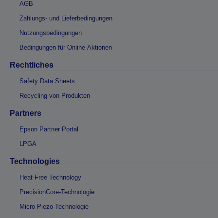
AGB
Zahlungs- und Lieferbedingungen
Nutzungsbedingungen
Bedingungen für Online-Aktionen
Rechtliches
Safety Data Sheets
Recycling von Produkten
Partners
Epson Partner Portal
LPGA
Technologies
Heat-Free Technology
PrecisionCore-Technologie
Micro Piezo-Technologie