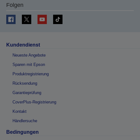
Folgen
Kundendienst
Neueste Angebote
Sparen mit Epson
Produktregistrierung
Rücksendung
Garantieprüfung
CoverPlus-Registrierung
Kontakt
Händlersuche
Bedingungen