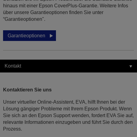
hinaus mit einer Epson CoverPlus-Garantie. Weitere Infos
über unsere Garantieoptionen finden Sie unter
“Garantieoptionen".
Garantieoptionen
Kontakt
Kontaktieren Sie uns
Unser virtueller Online-Assistent, EVA, hilft Ihnen bei der
Lösung gängiger Probleme mit Ihrem Epson Produkt. Wenn
Sie sich an den Epson Support wenden, fordert EVA Sie auf,
relevante Informationen einzugeben und führt Sie durch den
Prozess.