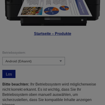
Startseite – Produkte
Betriebssystem:
Los
Bitte beachten:
Ihr Betriebssystem wird möglicherweise
nicht korrekt erkannt. Es ist wichtig, dass Sie Ihr
Betriebssystem oben manuell auswählen, um
sicherzustellen, dass Sie kompatible Inhalte anzeigen
können.