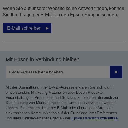
Wenn Sie auf unserer Website keine Antwort finden, können
Sie Ihre Frage per E-Mail an den Epson-Support senden.
E-Mail schreiben
Mit Epson in Verbindung bleiben
Sende
Mit der Übermittlung Ihrer E-Mail-Adresse erklären Sie sich damit
einverstanden, Marketing-Materialien über Epson Produkte,
Veranstaltungen, Promotions und Services zu erhalten, die auch zur
Durchführung von Marktanalysen und Umfragen verwendet werden
können. Sie erhalten diese per E-Mail oder über andere Arten der
elektronischen Kommunikation auf der Grundlage Ihrer Präferenzen
und Ihres Online-Verhaltens gemäß der
Epson Datenschutzrichtlinie
.