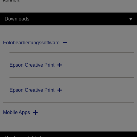
Downloads
Fotobearbeitungssoftware
Epson Creative Print
Epson Creative Print
Mobile Apps