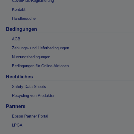
CoverPlus-Registrierung
Kontakt
Händlersuche
Bedingungen
AGB
Zahlungs- und Lieferbedingungen
Nutzungsbedingungen
Bedingungen für Online-Aktionen
Rechtliches
Safety Data Sheets
Recycling von Produkten
Partners
Epson Partner Portal
LPGA