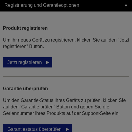
Registrierung und Garantieoptionen
Produkt registrieren
Um Ihr neues Gerät zu registrieren, klicken Sie auf den “Jetzt
registrieren” Button.
Jetzt registrieren
Garantie überprüfen
Um den Garantie-Status Ihres Geräts zu prüfen, klicken Sie
auf den “Garantie prüfen” Button und geben Sie die
Seriennummer Ihres Produkts auf der Support-Seite ein.
Garantiestatus überprüfen