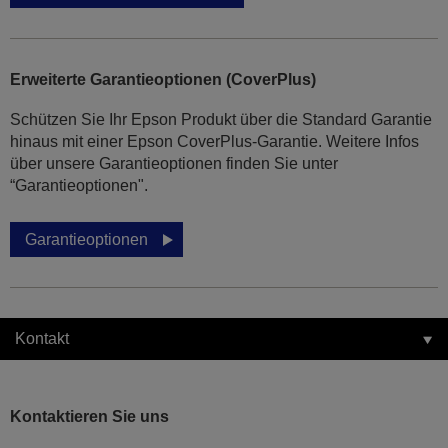
Erweiterte Garantieoptionen (CoverPlus)
Schützen Sie Ihr Epson Produkt über die Standard Garantie
hinaus mit einer Epson CoverPlus-Garantie. Weitere Infos
über unsere Garantieoptionen finden Sie unter
“Garantieoptionen".
Garantieoptionen
Kontakt
Kontaktieren Sie uns