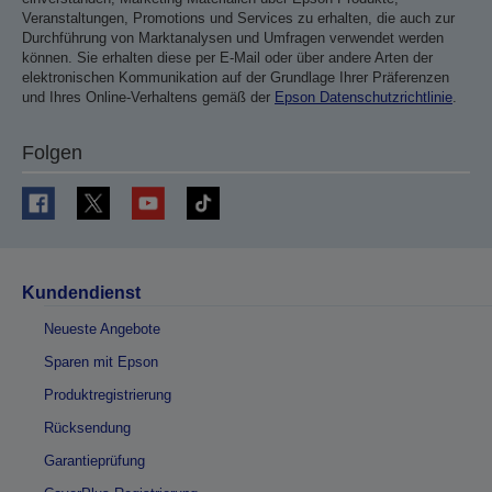
Veranstaltungen, Promotions und Services zu erhalten, die auch zur
Durchführung von Marktanalysen und Umfragen verwendet werden
können. Sie erhalten diese per E-Mail oder über andere Arten der
elektronischen Kommunikation auf der Grundlage Ihrer Präferenzen
und Ihres Online-Verhaltens gemäß der
Epson Datenschutzrichtlinie
.
Folgen
Kundendienst
Neueste Angebote
Sparen mit Epson
Produktregistrierung
Rücksendung
Garantieprüfung