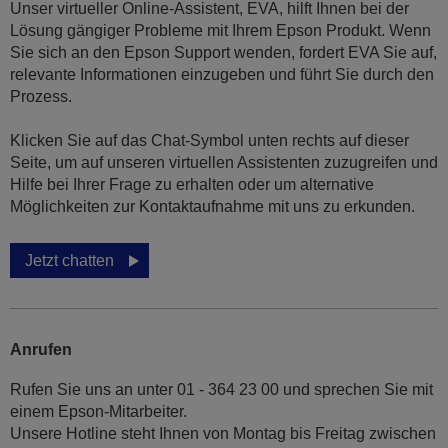
Unser virtueller Online-Assistent, EVA, hilft Ihnen bei der
Lösung gängiger Probleme mit Ihrem Epson Produkt. Wenn
Sie sich an den Epson Support wenden, fordert EVA Sie auf,
relevante Informationen einzugeben und führt Sie durch den
Prozess.
Klicken Sie auf das Chat-Symbol unten rechts auf dieser
Seite, um auf unseren virtuellen Assistenten zuzugreifen und
Hilfe bei Ihrer Frage zu erhalten oder um alternative
Möglichkeiten zur Kontaktaufnahme mit uns zu erkunden.
Jetzt chatten
Anrufen
Rufen Sie uns an unter 01 - 364 23 00 und sprechen Sie mit
einem Epson-Mitarbeiter.
Unsere Hotline steht Ihnen von Montag bis Freitag zwischen