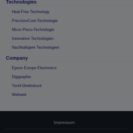
Technologies
Heat-Free Technology
PrecisionCore-Technologie
Micro Piezo-Technologie
Innovative Technologien
Nachhaltigere Technologien
Company
Epson Europe Electronics
Digigraphie
Textil-Direktdruck
Weltweit
Impressum