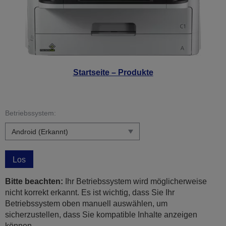
Startseite – Produkte
Betriebssystem:
Los
Bitte beachten:
Ihr Betriebssystem wird möglicherweise
nicht korrekt erkannt. Es ist wichtig, dass Sie Ihr
Betriebssystem oben manuell auswählen, um
sicherzustellen, dass Sie kompatible Inhalte anzeigen
können.