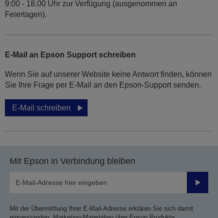
9:00 - 18.00 Uhr zur Verfügung (ausgenommen an
Feiertagen).
E-Mail an Epson Support schreiben
Wenn Sie auf unserer Website keine Antwort finden, können
Sie Ihre Frage per E-Mail an den Epson-Support senden.
E-Mail schreiben
Mit Epson in Verbindung bleiben
Sende
Mit der Übermittlung Ihrer E-Mail-Adresse erklären Sie sich damit
einverstanden, Marketing-Materialien über Epson Produkte,