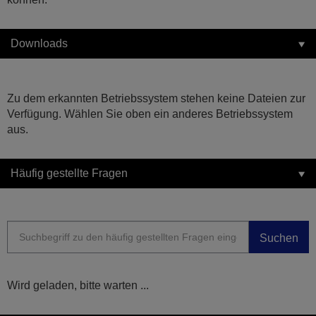
Downloads
Zu dem erkannten Betriebssystem stehen keine Dateien zur
Verfügung. Wählen Sie oben ein anderes Betriebssystem
aus.
Häufig gestellte Fragen
Suchen
Wird geladen, bitte warten ...