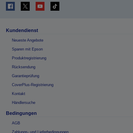
Kundendienst
Neueste Angebote
Sparen mit Epson
Produktregistrierung
Rücksendung
Garantieprüfung
CoverPlus-Registrierung
Kontakt
Händlersuche
Bedingungen
AGB
Zahlungs- und Lieferbedingungen