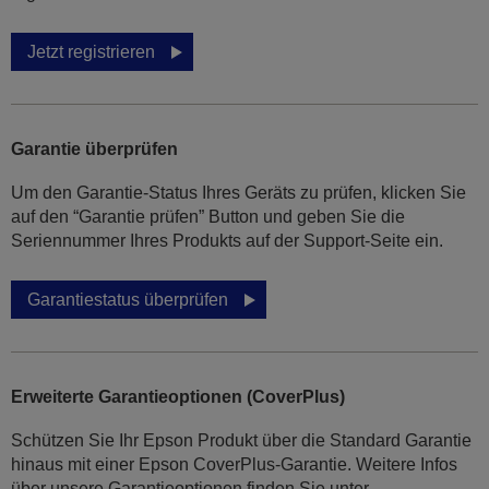
Jetzt registrieren
Garantie überprüfen
Um den Garantie-Status Ihres Geräts zu prüfen, klicken Sie
auf den “Garantie prüfen” Button und geben Sie die
Seriennummer Ihres Produkts auf der Support-Seite ein.
Garantiestatus überprüfen
Erweiterte Garantieoptionen (CoverPlus)
Schützen Sie Ihr Epson Produkt über die Standard Garantie
hinaus mit einer Epson CoverPlus-Garantie. Weitere Infos
über unsere Garantieoptionen finden Sie unter