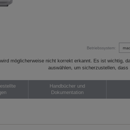
Betriebssystem:
wird möglicherweise nicht korrekt erkannt. Es ist wichtig, 
auswählen, um sicherzustellen, dass 
estellte
Handbücher und
gen
Dokumentation