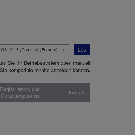
Los
dass Sie Ihr Betriebssystem oben manuell
Sie kompatible Inhalte anzeigen können.
Registrierung und
Kontakt
Garantieoptionen