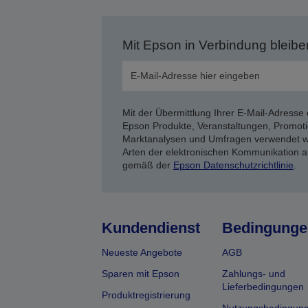
Mit Epson in Verbindung bleibe
Mit der Übermittlung Ihrer E-Mail-Adresse 
Epson Produkte, Veranstaltungen, Promoti
Marktanalysen und Umfragen verwendet we
Arten der elektronischen Kommunikation a
gemäß der
Epson Datenschutzrichtlinie
.
Kundendienst
Bedingunge
Neueste Angebote
AGB
Sparen mit Epson
Zahlungs- und
Lieferbedingungen
Produktregistrierung