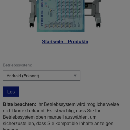
Startseite – Produkte
Betriebssystem:
Los
Bitte beachten:
Ihr Betriebssystem wird möglicherweise
nicht korrekt erkannt. Es ist wichtig, dass Sie Ihr
Betriebssystem oben manuell auswählen, um
sicherzustellen, dass Sie kompatible Inhalte anzeigen
können.