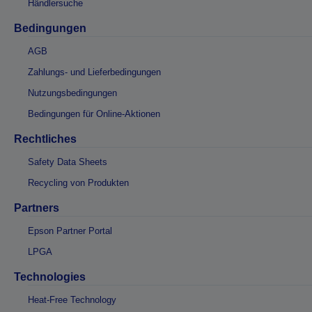
Händlersuche
Bedingungen
AGB
Zahlungs- und Lieferbedingungen
Nutzungsbedingungen
Bedingungen für Online-Aktionen
Rechtliches
Safety Data Sheets
Recycling von Produkten
Partners
Epson Partner Portal
LPGA
Technologies
Heat-Free Technology