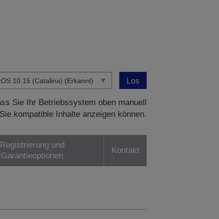
Los
dass Sie Ihr Betriebssystem oben manuell
Sie kompatible Inhalte anzeigen können.
Registrierung und
Kontakt
Garantieoptionen