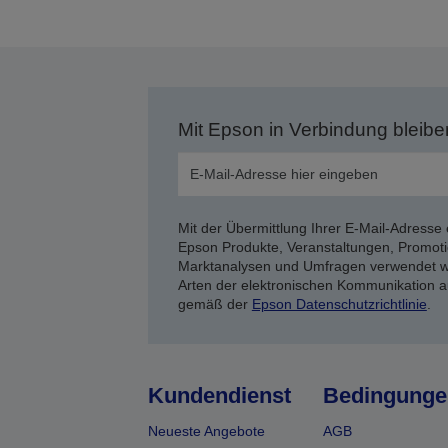
Mit Epson in Verbindung bleibe
Mit der Übermittlung Ihrer E-Mail-Adresse 
Epson Produkte, Veranstaltungen, Promoti
Marktanalysen und Umfragen verwendet we
Arten der elektronischen Kommunikation a
gemäß der
Epson Datenschutzrichtlinie
.
Kundendienst
Bedingunge
Neueste Angebote
AGB