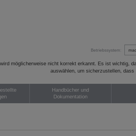
Betriebssystem:
wird möglicherweise nicht korrekt erkannt. Es ist wichtig, 
auswählen, um sicherzustellen, dass 
estellte
Handbücher und
gen
Dokumentation