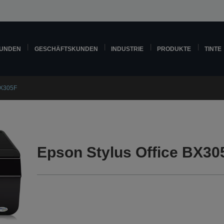
KUNDEN
GESCHÄFTSKUNDEN
INDUSTRIE
PRODUKTE
TINTE
BX305F
Epson Stylus Office BX30