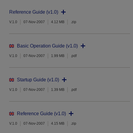
Reference Guide (v1.0)
V.1.0
07-Nov-2007
4.12 MB
.zip
Basic Operation Guide (v1.0)
V.1.0
07-Nov-2007
1.99 MB
.pdf
Startup Guide (v1.0)
V.1.0
07-Nov-2007
1.39 MB
.pdf
Reference Guide (v1.0)
V.1.0
07-Nov-2007
4.15 MB
.zip