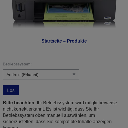
Startseite – Produkte
Betriebssystem:
Los
Bitte beachten:
Ihr Betriebssystem wird möglicherweise
nicht korrekt erkannt. Es ist wichtig, dass Sie Ihr
Betriebssystem oben manuell auswählen, um
sicherzustellen, dass Sie kompatible Inhalte anzeigen
können.