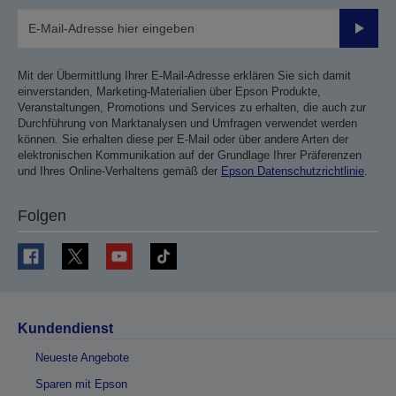
Sende
Mit der Übermittlung Ihrer E-Mail-Adresse erklären Sie sich damit
einverstanden, Marketing-Materialien über Epson Produkte,
Veranstaltungen, Promotions und Services zu erhalten, die auch zur
Durchführung von Marktanalysen und Umfragen verwendet werden
können. Sie erhalten diese per E-Mail oder über andere Arten der
elektronischen Kommunikation auf der Grundlage Ihrer Präferenzen
und Ihres Online-Verhaltens gemäß der
Epson Datenschutzrichtlinie
.
Folgen
Kundendienst
Neueste Angebote
Sparen mit Epson