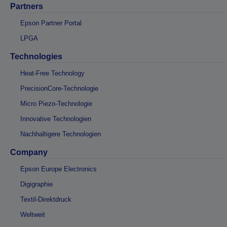
Partners
Epson Partner Portal
LPGA
Technologies
Heat-Free Technology
PrecisionCore-Technologie
Micro Piezo-Technologie
Innovative Technologien
Nachhaltigere Technologien
Company
Epson Europe Electronics
Digigraphie
Textil-Direktdruck
Weltweit