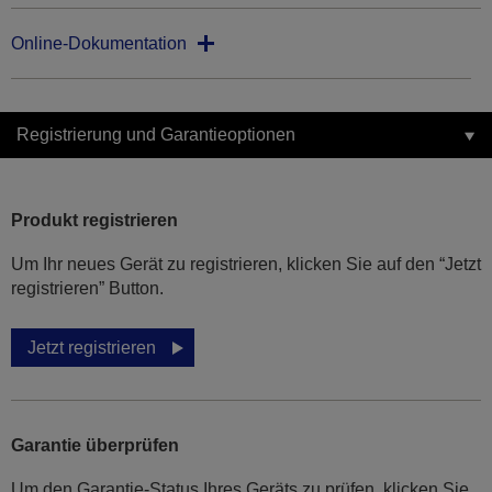
Online-Dokumentation
Registrierung und Garantieoptionen
Produkt registrieren
Um Ihr neues Gerät zu registrieren, klicken Sie auf den “Jetzt
registrieren” Button.
Jetzt registrieren
Garantie überprüfen
Um den Garantie-Status Ihres Geräts zu prüfen, klicken Sie