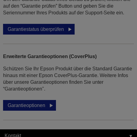
auf den “Garantie prüfen” Button und geben Sie die
Seriennummer Ihres Produkts auf der Support-Seite ein.
Garantiestatus überprüfen
Erweiterte Garantieoptionen (CoverPlus)
Schützen Sie Ihr Epson Produkt über die Standard Garantie
hinaus mit einer Epson CoverPlus-Garantie. Weitere Infos
über unsere Garantieoptionen finden Sie unter
“Garantieoptionen".
Garantieoptionen
Kontakt