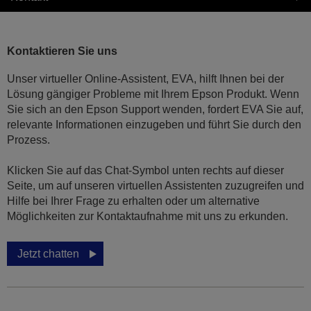
Kontaktieren Sie uns
Unser virtueller Online-Assistent, EVA, hilft Ihnen bei der
Lösung gängiger Probleme mit Ihrem Epson Produkt. Wenn
Sie sich an den Epson Support wenden, fordert EVA Sie auf,
relevante Informationen einzugeben und führt Sie durch den
Prozess.
Klicken Sie auf das Chat-Symbol unten rechts auf dieser
Seite, um auf unseren virtuellen Assistenten zuzugreifen und
Hilfe bei Ihrer Frage zu erhalten oder um alternative
Möglichkeiten zur Kontaktaufnahme mit uns zu erkunden.
Jetzt chatten