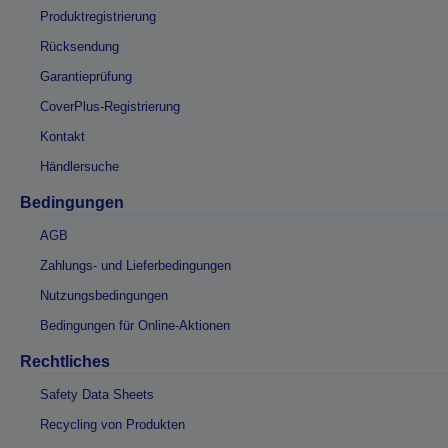
Produktregistrierung
Rücksendung
Garantieprüfung
CoverPlus-Registrierung
Kontakt
Händlersuche
Bedingungen
AGB
Zahlungs- und Lieferbedingungen
Nutzungsbedingungen
Bedingungen für Online-Aktionen
Rechtliches
Safety Data Sheets
Recycling von Produkten