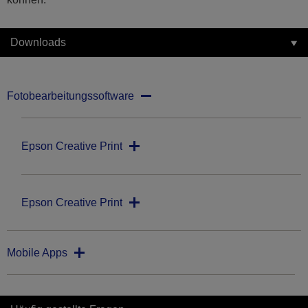
Downloads
Fotobearbeitungssoftware
Epson Creative Print
Epson Creative Print
Mobile Apps