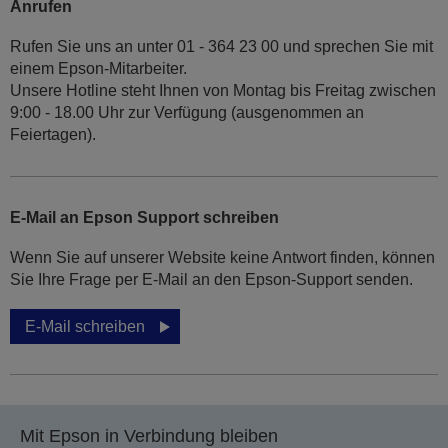
Anrufen
Rufen Sie uns an unter 01 - 364 23 00 und sprechen Sie mit
einem Epson-Mitarbeiter.
Unsere Hotline steht Ihnen von Montag bis Freitag zwischen
9:00 - 18.00 Uhr zur Verfügung (ausgenommen an
Feiertagen).
E-Mail an Epson Support schreiben
Wenn Sie auf unserer Website keine Antwort finden, können
Sie Ihre Frage per E-Mail an den Epson-Support senden.
E-Mail schreiben
Mit Epson in Verbindung bleiben