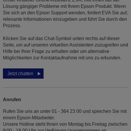
Lösung gängiger Probleme mit Ihrem Epson Produkt. Wenn
Sie sich an den Epson Support wenden, fordert EVA Sie auf,
relevante Informationen einzugeben und führt Sie durch den
Prozess.
Klicken Sie auf das Chat-Symbol unten rechts auf dieser
Seite, um auf unseren virtuellen Assistenten zuzugreifen und
Hilfe bei Ihrer Frage zu erhalten oder um alternative
Möglichkeiten zur Kontaktaufnahme mit uns zu erkunden.
Jetzt chatten
Anrufen
Rufen Sie uns an unter 01 - 364 23 00 und sprechen Sie mit
einem Epson-Mitarbeiter.
Unsere Hotline steht Ihnen von Montag bis Freitag zwischen
9:00 - 18.00 Uhr zur Verfügung (ausgenommen an