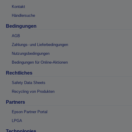
Kontakt
Händlersuche
Bedingungen
AGB
Zahlungs- und Lieferbedingungen
Nutzungsbedingungen
Bedingungen für Online-Aktionen
Rechtliches
Safety Data Sheets
Recycling von Produkten
Partners
Epson Partner Portal
LPGA
Technologies