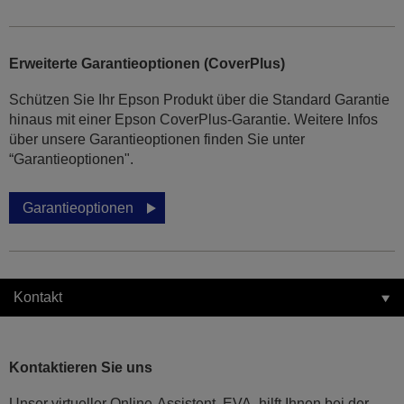
Erweiterte Garantieoptionen (CoverPlus)
Schützen Sie Ihr Epson Produkt über die Standard Garantie
hinaus mit einer Epson CoverPlus-Garantie. Weitere Infos
über unsere Garantieoptionen finden Sie unter
“Garantieoptionen".
Garantieoptionen
Kontakt
Kontaktieren Sie uns
Unser virtueller Online-Assistent, EVA, hilft Ihnen bei der