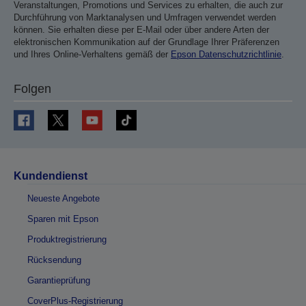
Veranstaltungen, Promotions und Services zu erhalten, die auch zur
Durchführung von Marktanalysen und Umfragen verwendet werden
können. Sie erhalten diese per E-Mail oder über andere Arten der
elektronischen Kommunikation auf der Grundlage Ihrer Präferenzen
und Ihres Online-Verhaltens gemäß der
Epson Datenschutzrichtlinie
.
Folgen
Kundendienst
Neueste Angebote
Sparen mit Epson
Produktregistrierung
Rücksendung
Garantieprüfung
CoverPlus-Registrierung