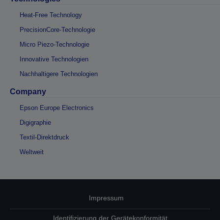
Heat-Free Technology
PrecisionCore-Technologie
Micro Piezo-Technologie
Innovative Technologien
Nachhaltigere Technologien
Company
Epson Europe Electronics
Digigraphie
Textil-Direktdruck
Weltweit
Impressum
Identifizierung der Gerätekonformität