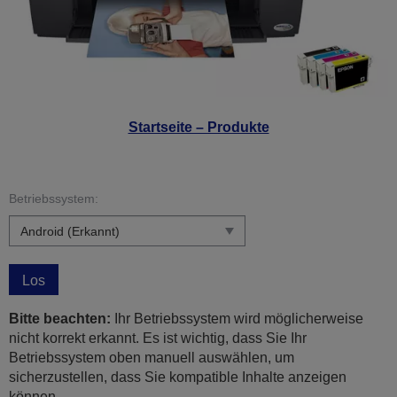
Startseite – Produkte
Betriebssystem:
Los
Bitte beachten:
Ihr Betriebssystem wird möglicherweise
nicht korrekt erkannt. Es ist wichtig, dass Sie Ihr
Betriebssystem oben manuell auswählen, um
sicherzustellen, dass Sie kompatible Inhalte anzeigen
können.