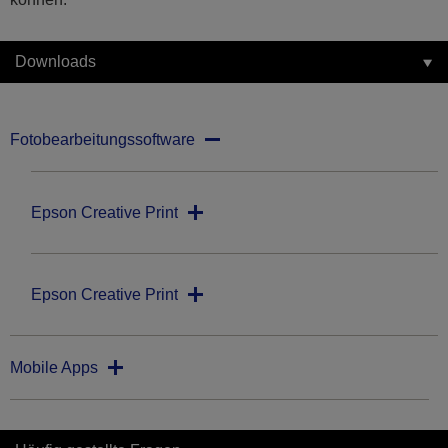
Downloads
Fotobearbeitungssoftware
Epson Creative Print
Epson Creative Print
Mobile Apps