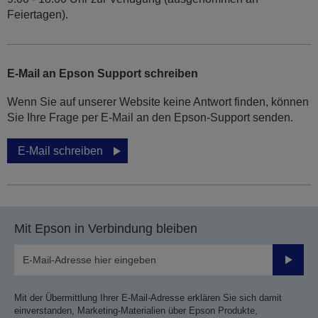
Feiertagen).
E-Mail an Epson Support schreiben
Wenn Sie auf unserer Website keine Antwort finden, können
Sie Ihre Frage per E-Mail an den Epson-Support senden.
E-Mail schreiben
Mit Epson in Verbindung bleiben
Sende
Mit der Übermittlung Ihrer E-Mail-Adresse erklären Sie sich damit
einverstanden, Marketing-Materialien über Epson Produkte,