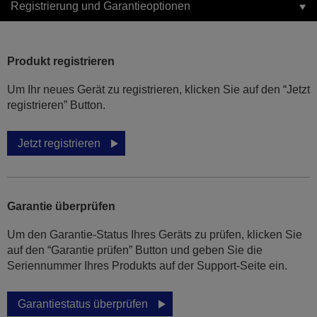
Registrierung und Garantieoptionen
Produkt registrieren
Um Ihr neues Gerät zu registrieren, klicken Sie auf den “Jetzt
registrieren” Button.
Jetzt registrieren
Garantie überprüfen
Um den Garantie-Status Ihres Geräts zu prüfen, klicken Sie
auf den “Garantie prüfen” Button und geben Sie die
Seriennummer Ihres Produkts auf der Support-Seite ein.
Garantiestatus überprüfen