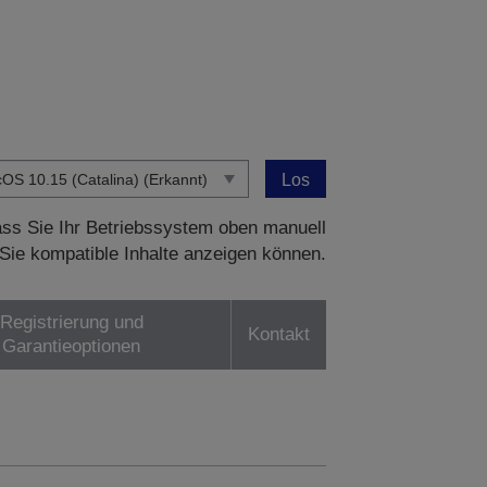
Los
dass Sie Ihr Betriebssystem oben manuell
Sie kompatible Inhalte anzeigen können.
Registrierung und
Kontakt
Garantieoptionen