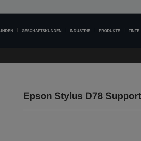
KUNDEN
GESCHÄFTSKUNDEN
INDUSTRIE
PRODUKTE
TINTE
Epson Stylus D78 Suppor