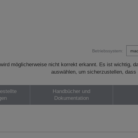
Betriebssystem:
wird möglicherweise nicht korrekt erkannt. Es ist wichtig, 
auswählen, um sicherzustellen, dass 
estellte
Handbücher und
gen
Dokumentation