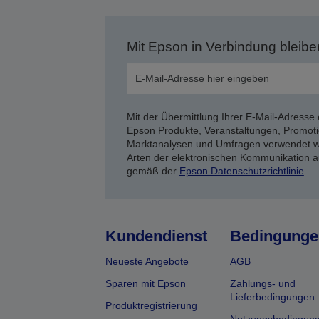
Mit Epson in Verbindung bleibe
Mit der Übermittlung Ihrer E-Mail-Adresse 
Epson Produkte, Veranstaltungen, Promoti
Marktanalysen und Umfragen verwendet we
Arten der elektronischen Kommunikation a
gemäß der
Epson Datenschutzrichtlinie
.
Kundendienst
Bedingunge
Neueste Angebote
AGB
Sparen mit Epson
Zahlungs- und
Lieferbedingungen
Produktregistrierung