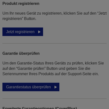
Produkt registrieren
Um Ihr neues Gerät zu registrieren, klicken Sie auf den “Jetzt
registrieren” Button.
Jetzt registrieren
Garantie überprüfen
Um den Garantie-Status Ihres Geräts zu prüfen, klicken Sie
auf den “Garantie prüfen” Button und geben Sie die
Seriennummer Ihres Produkts auf der Support-Seite ein.
Garantiestatus überprüfen
Erweiterte Garantieoptionen (CoverPlus)