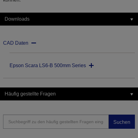
Downloads
CAD Daten
Epson Scara LS6-B 500mm Series
Häufig gestellte Fragen
Suchen