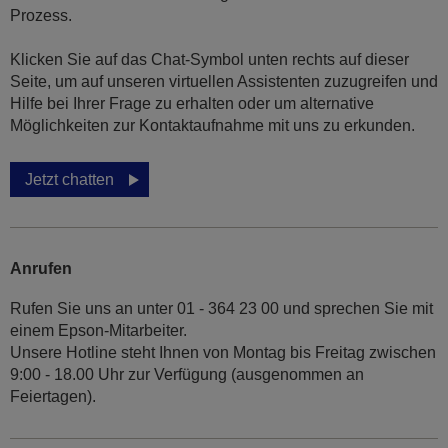
Prozess.
Klicken Sie auf das Chat-Symbol unten rechts auf dieser
Seite, um auf unseren virtuellen Assistenten zuzugreifen und
Hilfe bei Ihrer Frage zu erhalten oder um alternative
Möglichkeiten zur Kontaktaufnahme mit uns zu erkunden.
Jetzt chatten
Anrufen
Rufen Sie uns an unter 01 - 364 23 00 und sprechen Sie mit
einem Epson-Mitarbeiter.
Unsere Hotline steht Ihnen von Montag bis Freitag zwischen
9:00 - 18.00 Uhr zur Verfügung (ausgenommen an
Feiertagen).