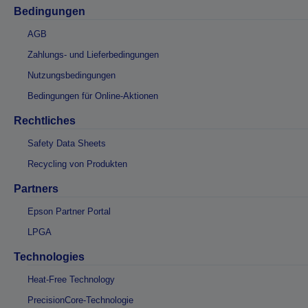
Bedingungen
AGB
Zahlungs- und Lieferbedingungen
Nutzungsbedingungen
Bedingungen für Online-Aktionen
Rechtliches
Safety Data Sheets
Recycling von Produkten
Partners
Epson Partner Portal
LPGA
Technologies
Heat-Free Technology
PrecisionCore-Technologie