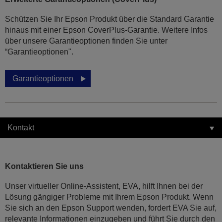
Schützen Sie Ihr Epson Produkt über die Standard Garantie
hinaus mit einer Epson CoverPlus-Garantie. Weitere Infos
über unsere Garantieoptionen finden Sie unter
“Garantieoptionen".
Garantieoptionen
Kontakt
Kontaktieren Sie uns
Unser virtueller Online-Assistent, EVA, hilft Ihnen bei der
Lösung gängiger Probleme mit Ihrem Epson Produkt. Wenn
Sie sich an den Epson Support wenden, fordert EVA Sie auf,
relevante Informationen einzugeben und führt Sie durch den