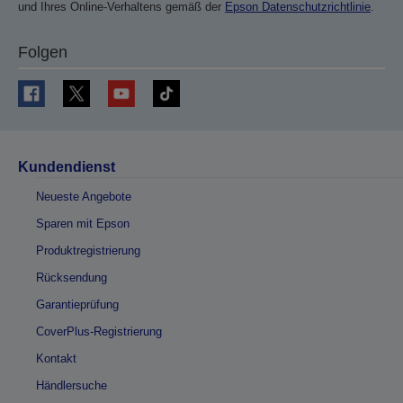
und Ihres Online-Verhaltens gemäß der
Epson Datenschutzrichtlinie
.
Folgen
Kundendienst
Neueste Angebote
Sparen mit Epson
Produktregistrierung
Rücksendung
Garantieprüfung
CoverPlus-Registrierung
Kontakt
Händlersuche