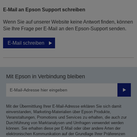
E-Mail an Epson Support schreiben
Wenn Sie auf unserer Website keine Antwort finden, können
Sie Ihre Frage per E-Mail an den Epson-Support senden.
E-Mail schreiben
Mit Epson in Verbindung bleiben
Sende
Mit der Übermittlung Ihrer E-Mail-Adresse erklären Sie sich damit
einverstanden, Marketing-Materialien über Epson Produkte,
Veranstaltungen, Promotions und Services zu erhalten, die auch zur
Durchführung von Marktanalysen und Umfragen verwendet werden
können. Sie erhalten diese per E-Mail oder über andere Arten der
elektronischen Kommunikation auf der Grundlage Ihrer Präferenzen