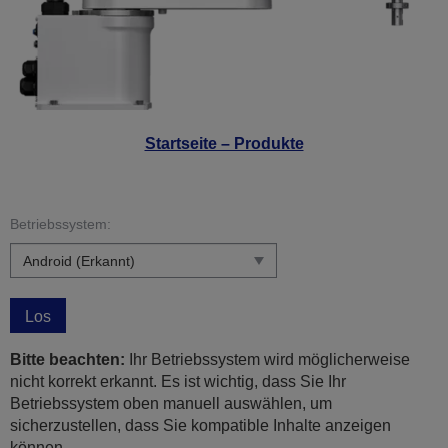
Startseite – Produkte
Betriebssystem:
Los
Bitte beachten:
Ihr Betriebssystem wird möglicherweise
nicht korrekt erkannt. Es ist wichtig, dass Sie Ihr
Betriebssystem oben manuell auswählen, um
sicherzustellen, dass Sie kompatible Inhalte anzeigen
können.