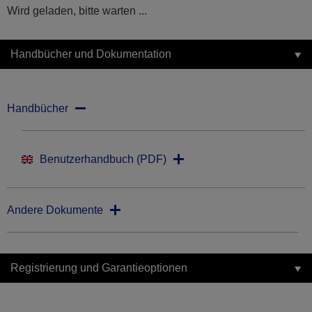
Wird geladen, bitte warten ...
Handbücher und Dokumentation
Handbücher
Benutzerhandbuch (PDF)
Andere Dokumente
Registrierung und Garantieoptionen