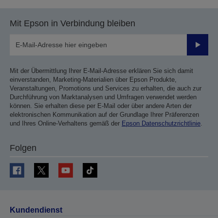
Mit Epson in Verbindung bleiben
Sende
Mit der Übermittlung Ihrer E-Mail-Adresse erklären Sie sich damit
einverstanden, Marketing-Materialien über Epson Produkte,
Veranstaltungen, Promotions und Services zu erhalten, die auch zur
Durchführung von Marktanalysen und Umfragen verwendet werden
können. Sie erhalten diese per E-Mail oder über andere Arten der
elektronischen Kommunikation auf der Grundlage Ihrer Präferenzen
und Ihres Online-Verhaltens gemäß der
Epson Datenschutzrichtlinie
.
Folgen
Kundendienst