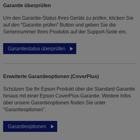
Garantie überprüfen
Um den Garantie-Status Ihres Geräts zu prüfen, klicken Sie
auf den “Garantie prüfen” Button und geben Sie die
Seriennummer Ihres Produkts auf der Support-Seite ein.
Garantiestatus überprüfen
Erweiterte Garantieoptionen (CoverPlus)
Schützen Sie Ihr Epson Produkt über die Standard Garantie
hinaus mit einer Epson CoverPlus-Garantie. Weitere Infos
über unsere Garantieoptionen finden Sie unter
“Garantieoptionen".
Garantieoptionen