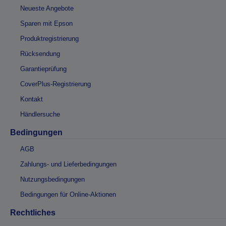
Neueste Angebote
Sparen mit Epson
Produktregistrierung
Rücksendung
Garantieprüfung
CoverPlus-Registrierung
Kontakt
Händlersuche
Bedingungen
AGB
Zahlungs- und Lieferbedingungen
Nutzungsbedingungen
Bedingungen für Online-Aktionen
Rechtliches