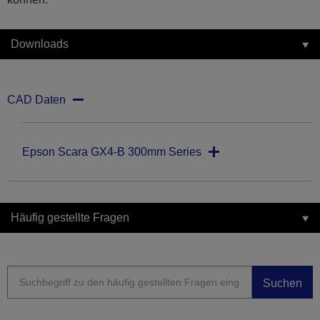
Downloads
CAD Daten
Epson Scara GX4-B 300mm Series
Häufig gestellte Fragen
Suchen