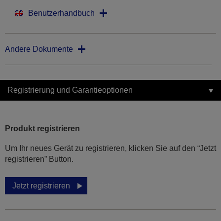
Benutzerhandbuch
Andere Dokumente
Registrierung und Garantieoptionen
Produkt registrieren
Um Ihr neues Gerät zu registrieren, klicken Sie auf den “Jetzt
registrieren” Button.
Jetzt registrieren