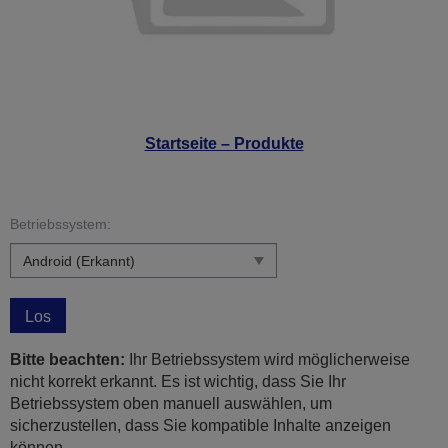
Startseite – Produkte
Betriebssystem:
Los
Bitte beachten:
Ihr Betriebssystem wird möglicherweise
nicht korrekt erkannt. Es ist wichtig, dass Sie Ihr
Betriebssystem oben manuell auswählen, um
sicherzustellen, dass Sie kompatible Inhalte anzeigen
können.