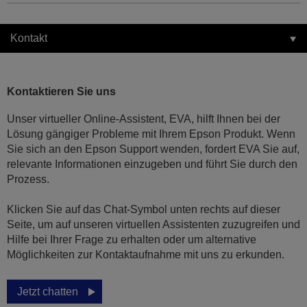
Kontakt
Kontaktieren Sie uns
Unser virtueller Online-Assistent, EVA, hilft Ihnen bei der
Lösung gängiger Probleme mit Ihrem Epson Produkt. Wenn
Sie sich an den Epson Support wenden, fordert EVA Sie auf,
relevante Informationen einzugeben und führt Sie durch den
Prozess.
Klicken Sie auf das Chat-Symbol unten rechts auf dieser
Seite, um auf unseren virtuellen Assistenten zuzugreifen und
Hilfe bei Ihrer Frage zu erhalten oder um alternative
Möglichkeiten zur Kontaktaufnahme mit uns zu erkunden.
Jetzt chatten