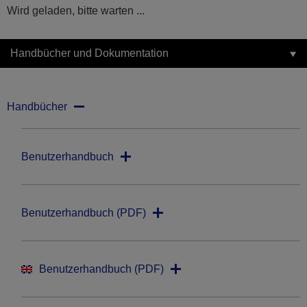
Wird geladen, bitte warten ...
Handbücher und Dokumentation
Handbücher
Benutzerhandbuch
Benutzerhandbuch (PDF)
Benutzerhandbuch (PDF)