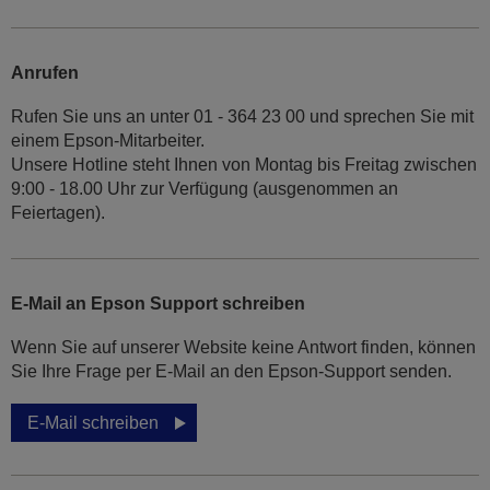
Anrufen
Rufen Sie uns an unter 01 - 364 23 00 und sprechen Sie mit
einem Epson-Mitarbeiter.
Unsere Hotline steht Ihnen von Montag bis Freitag zwischen
9:00 - 18.00 Uhr zur Verfügung (ausgenommen an
Feiertagen).
E-Mail an Epson Support schreiben
Wenn Sie auf unserer Website keine Antwort finden, können
Sie Ihre Frage per E-Mail an den Epson-Support senden.
E-Mail schreiben