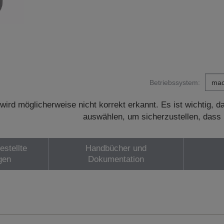
Betriebssystem:
wird möglicherweise nicht korrekt erkannt. Es ist wichtig, 
auswählen, um sicherzustellen, dass 
estellte
Handbücher und
gen
Dokumentation