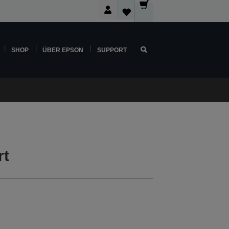
SHOP
ÜBER EPSON
SUPPORT
rt