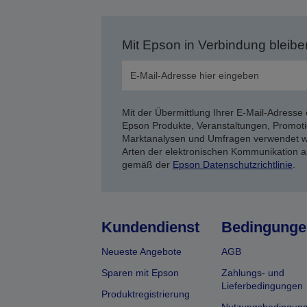
Mit Epson in Verbindung bleibe
Mit der Übermittlung Ihrer E-Mail-Adresse 
Epson Produkte, Veranstaltungen, Promoti
Marktanalysen und Umfragen verwendet we
Arten der elektronischen Kommunikation a
gemäß der
Epson Datenschutzrichtlinie
.
Kundendienst
Bedingunge
Neueste Angebote
AGB
Sparen mit Epson
Zahlungs- und
Lieferbedingungen
Produktregistrierung