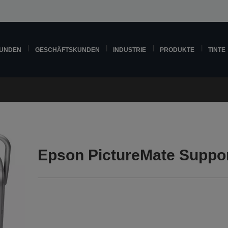
KUNDEN
GESCHÄFTSKUNDEN
INDUSTRIE
PRODUKTE
TINTE
Epson PictureMate Suppo