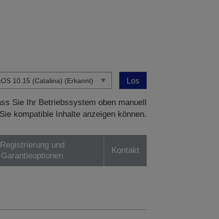
Los
dass Sie Ihr Betriebssystem oben manuell
Sie kompatible Inhalte anzeigen können.
Registrierung und
Kontakt
Garantieoptionen