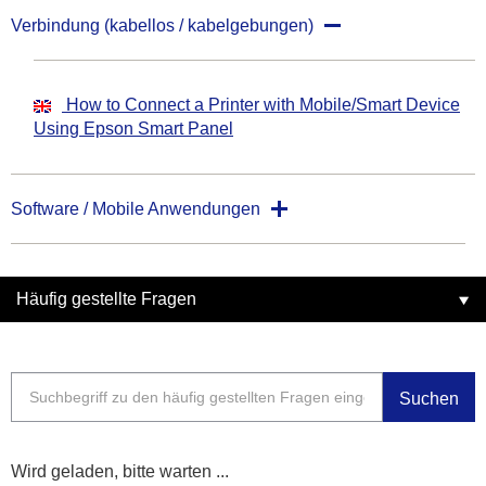
Verbindung (kabellos / kabelgebungen)
How to Connect a Printer with Mobile/Smart Device
Using Epson Smart Panel
Software / Mobile Anwendungen
Häufig gestellte Fragen
Suchen
Wird geladen, bitte warten ...