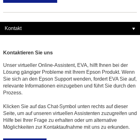
Kontakt
Kontaktieren Sie uns
Unser virtueller Online-Assistent, EVA, hilft Ihnen bei der
Lösung gängiger Probleme mit Ihrem Epson Produkt. Wenn
Sie sich an den Epson Support wenden, fordert EVA Sie auf,
relevante Informationen einzugeben und führt Sie durch den
Prozess.
Klicken Sie auf das Chat-Symbol unten rechts auf dieser
Seite, um auf unseren virtuellen Assistenten zuzugreifen und
Hilfe bei Ihrer Frage zu erhalten oder um alternative
Möglichkeiten zur Kontaktaufnahme mit uns zu erkunden.