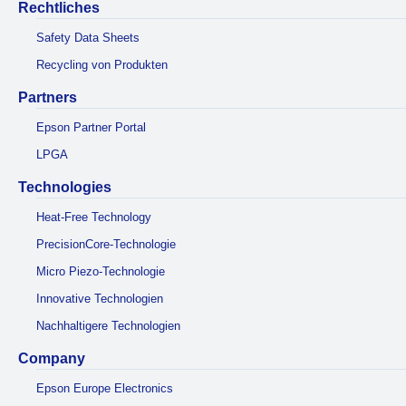
Rechtliches
Safety Data Sheets
Recycling von Produkten
Partners
Epson Partner Portal
LPGA
Technologies
Heat-Free Technology
PrecisionCore-Technologie
Micro Piezo-Technologie
Innovative Technologien
Nachhaltigere Technologien
Company
Epson Europe Electronics