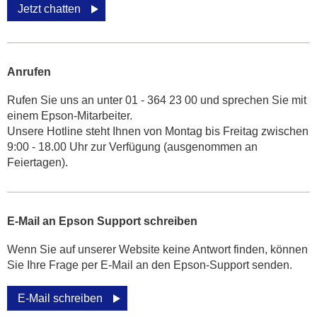
Jetzt chatten
Anrufen
Rufen Sie uns an unter 01 - 364 23 00 und sprechen Sie mit
einem Epson-Mitarbeiter.
Unsere Hotline steht Ihnen von Montag bis Freitag zwischen
9:00 - 18.00 Uhr zur Verfügung (ausgenommen an
Feiertagen).
E-Mail an Epson Support schreiben
Wenn Sie auf unserer Website keine Antwort finden, können
Sie Ihre Frage per E-Mail an den Epson-Support senden.
E-Mail schreiben