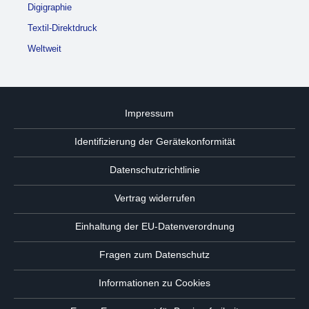
Digigraphie
Textil-Direktdruck
Weltweit
Impressum
Identifizierung der Gerätekonformität
Datenschutzrichtlinie
Vertrag widerrufen
Einhaltung der EU-Datenverordnung
Fragen zum Datenschutz
Informationen zu Cookies