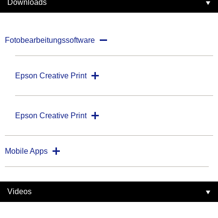
Downloads
Fotobearbeitungssoftware
Epson Creative Print
Epson Creative Print
Mobile Apps
Videos