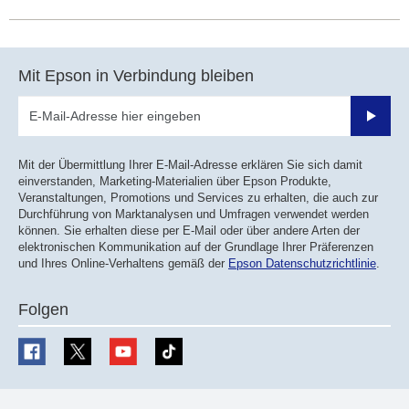
Mit Epson in Verbindung bleiben
Sende
Mit der Übermittlung Ihrer E-Mail-Adresse erklären Sie sich damit
einverstanden, Marketing-Materialien über Epson Produkte,
Veranstaltungen, Promotions und Services zu erhalten, die auch zur
Durchführung von Marktanalysen und Umfragen verwendet werden
können. Sie erhalten diese per E-Mail oder über andere Arten der
elektronischen Kommunikation auf der Grundlage Ihrer Präferenzen
und Ihres Online-Verhaltens gemäß der
Epson Datenschutzrichtlinie
.
Folgen