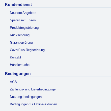
Kundendienst
Neueste Angebote
Sparen mit Epson
Produktregistrierung
Rücksendung
Garantieprüfung
CoverPlus-Registrierung
Kontakt
Händlersuche
Bedingungen
AGB
Zahlungs- und Lieferbedingungen
Nutzungsbedingungen
Bedingungen für Online-Aktionen