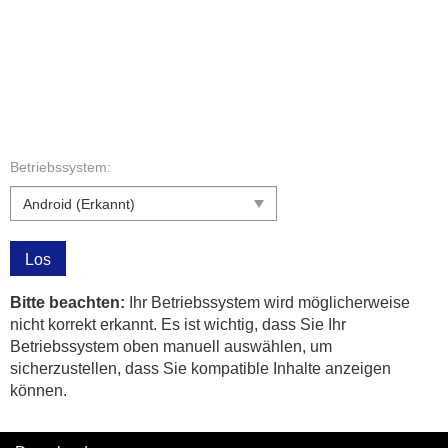
Betriebssystem:
Los
Bitte beachten:
Ihr Betriebssystem wird möglicherweise
nicht korrekt erkannt. Es ist wichtig, dass Sie Ihr
Betriebssystem oben manuell auswählen, um
sicherzustellen, dass Sie kompatible Inhalte anzeigen
können.