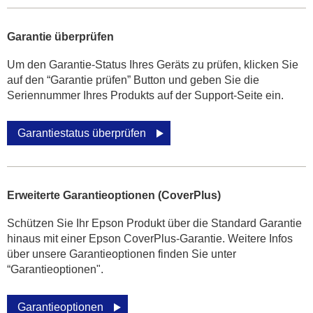
Garantie überprüfen
Um den Garantie-Status Ihres Geräts zu prüfen, klicken Sie
auf den “Garantie prüfen” Button und geben Sie die
Seriennummer Ihres Produkts auf der Support-Seite ein.
Garantiestatus überprüfen
Erweiterte Garantieoptionen (CoverPlus)
Schützen Sie Ihr Epson Produkt über die Standard Garantie
hinaus mit einer Epson CoverPlus-Garantie. Weitere Infos
über unsere Garantieoptionen finden Sie unter
“Garantieoptionen".
Garantieoptionen