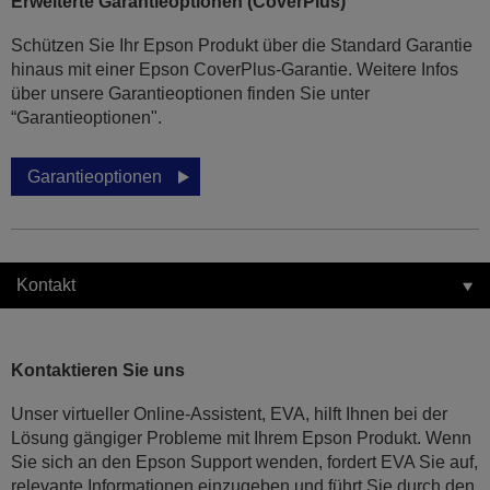
Erweiterte Garantieoptionen (CoverPlus)
Schützen Sie Ihr Epson Produkt über die Standard Garantie
hinaus mit einer Epson CoverPlus-Garantie. Weitere Infos
über unsere Garantieoptionen finden Sie unter
“Garantieoptionen".
Garantieoptionen
Kontakt
Kontaktieren Sie uns
Unser virtueller Online-Assistent, EVA, hilft Ihnen bei der
Lösung gängiger Probleme mit Ihrem Epson Produkt. Wenn
Sie sich an den Epson Support wenden, fordert EVA Sie auf,
relevante Informationen einzugeben und führt Sie durch den