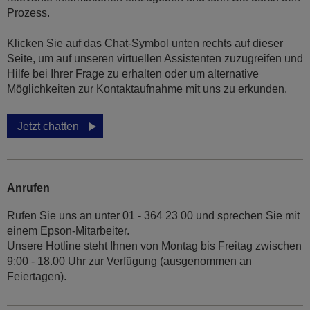
Prozess.
Klicken Sie auf das Chat-Symbol unten rechts auf dieser
Seite, um auf unseren virtuellen Assistenten zuzugreifen und
Hilfe bei Ihrer Frage zu erhalten oder um alternative
Möglichkeiten zur Kontaktaufnahme mit uns zu erkunden.
Jetzt chatten
Anrufen
Rufen Sie uns an unter 01 - 364 23 00 und sprechen Sie mit
einem Epson-Mitarbeiter.
Unsere Hotline steht Ihnen von Montag bis Freitag zwischen
9:00 - 18.00 Uhr zur Verfügung (ausgenommen an
Feiertagen).