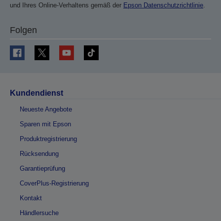
und Ihres Online-Verhaltens gemäß der
Epson Datenschutzrichtlinie
.
Folgen
Kundendienst
Neueste Angebote
Sparen mit Epson
Produktregistrierung
Rücksendung
Garantieprüfung
CoverPlus-Registrierung
Kontakt
Händlersuche