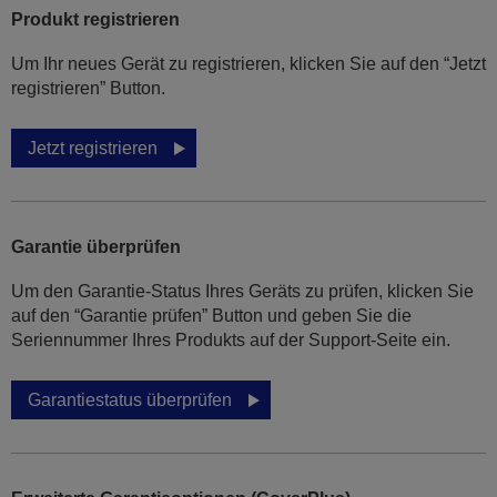
Produkt registrieren
Um Ihr neues Gerät zu registrieren, klicken Sie auf den “Jetzt
registrieren” Button.
Jetzt registrieren
Garantie überprüfen
Um den Garantie-Status Ihres Geräts zu prüfen, klicken Sie
auf den “Garantie prüfen” Button und geben Sie die
Seriennummer Ihres Produkts auf der Support-Seite ein.
Garantiestatus überprüfen