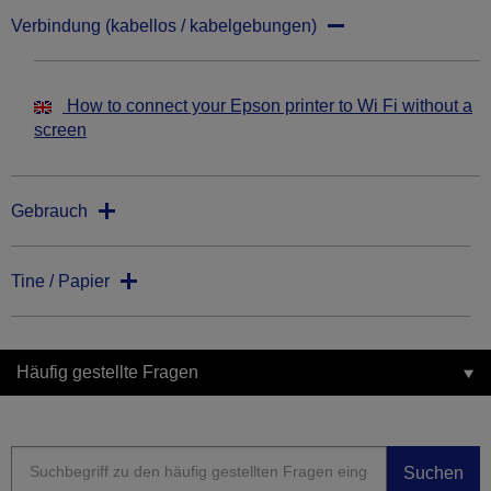
Verbindung (kabellos / kabelgebungen)
How to connect your Epson printer to Wi Fi without a
screen
Gebrauch
Tine / Papier
Häufig gestellte Fragen
Suchen