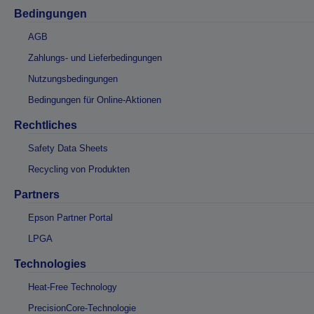
Bedingungen
AGB
Zahlungs- und Lieferbedingungen
Nutzungsbedingungen
Bedingungen für Online-Aktionen
Rechtliches
Safety Data Sheets
Recycling von Produkten
Partners
Epson Partner Portal
LPGA
Technologies
Heat-Free Technology
PrecisionCore-Technologie