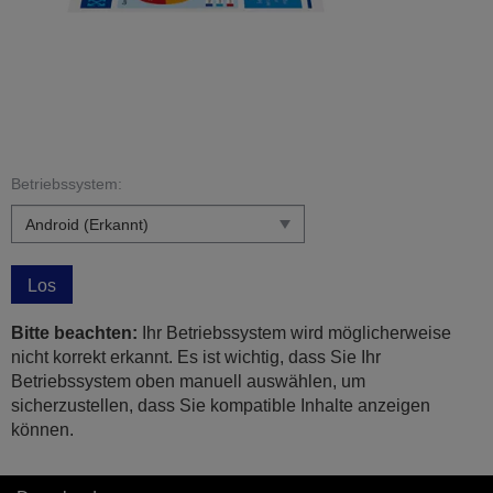
Betriebssystem:
Los
Bitte beachten:
Ihr Betriebssystem wird möglicherweise
nicht korrekt erkannt. Es ist wichtig, dass Sie Ihr
Betriebssystem oben manuell auswählen, um
sicherzustellen, dass Sie kompatible Inhalte anzeigen
können.