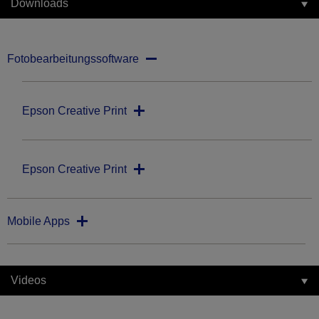
Downloads
Fotobearbeitungssoftware
Epson Creative Print
Epson Creative Print
Mobile Apps
Videos