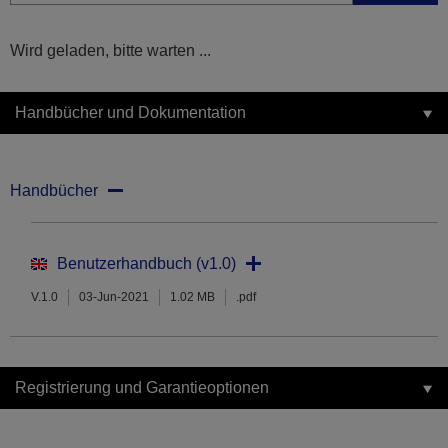
Wird geladen, bitte warten ...
Handbücher und Dokumentation
Handbücher
Benutzerhandbuch (v1.0)
V.1.0
03-Jun-2021
1.02 MB
.pdf
Registrierung und Garantieoptionen