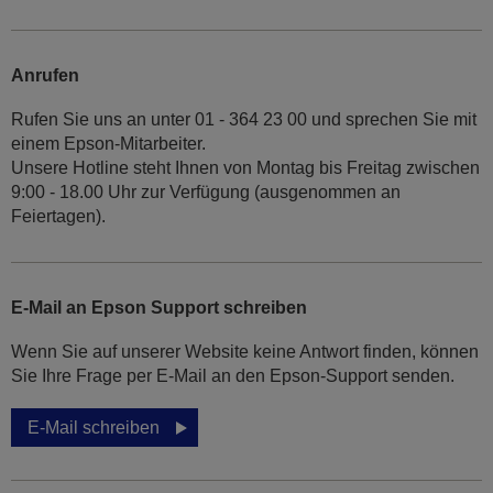
Anrufen
Rufen Sie uns an unter 01 - 364 23 00 und sprechen Sie mit
einem Epson-Mitarbeiter.
Unsere Hotline steht Ihnen von Montag bis Freitag zwischen
9:00 - 18.00 Uhr zur Verfügung (ausgenommen an
Feiertagen).
E-Mail an Epson Support schreiben
Wenn Sie auf unserer Website keine Antwort finden, können
Sie Ihre Frage per E-Mail an den Epson-Support senden.
E-Mail schreiben