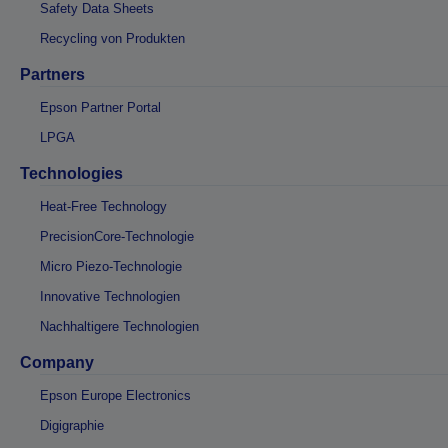
Safety Data Sheets
Recycling von Produkten
Partners
Epson Partner Portal
LPGA
Technologies
Heat-Free Technology
PrecisionCore-Technologie
Micro Piezo-Technologie
Innovative Technologien
Nachhaltigere Technologien
Company
Epson Europe Electronics
Digigraphie