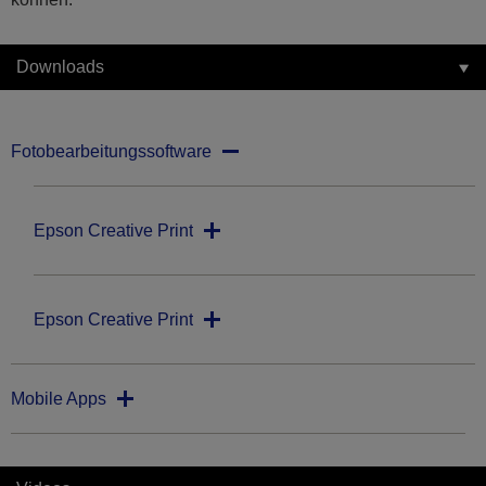
Downloads
Fotobearbeitungssoftware
Epson Creative Print
Epson Creative Print
Mobile Apps