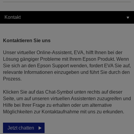
Kontakt
Kontaktieren Sie uns
Unser virtueller Online-Assistent, EVA, hilft Ihnen bei der
Lösung gängiger Probleme mit Ihrem Epson Produkt. Wenn
Sie sich an den Epson Support wenden, fordert EVA Sie auf,
relevante Informationen einzugeben und führt Sie durch den
Prozess.
Klicken Sie auf das Chat-Symbol unten rechts auf dieser
Seite, um auf unseren virtuellen Assistenten zuzugreifen und
Hilfe bei Ihrer Frage zu erhalten oder um alternative
Möglichkeiten zur Kontaktaufnahme mit uns zu erkunden.
Jetzt chatten