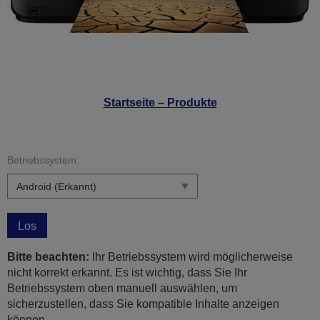
Startseite – Produkte
Betriebssystem:
Los
Bitte beachten:
Ihr Betriebssystem wird möglicherweise
nicht korrekt erkannt. Es ist wichtig, dass Sie Ihr
Betriebssystem oben manuell auswählen, um
sicherzustellen, dass Sie kompatible Inhalte anzeigen
können.