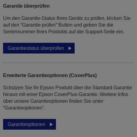
Garantie überprüfen
Um den Garantie-Status Ihres Geräts zu prüfen, klicken Sie
auf den “Garantie prüfen” Button und geben Sie die
Seriennummer Ihres Produkts auf der Support-Seite ein.
Garantiestatus überprüfen
Erweiterte Garantieoptionen (CoverPlus)
Schützen Sie Ihr Epson Produkt über die Standard Garantie
hinaus mit einer Epson CoverPlus-Garantie. Weitere Infos
über unsere Garantieoptionen finden Sie unter
“Garantieoptionen".
Garantieoptionen