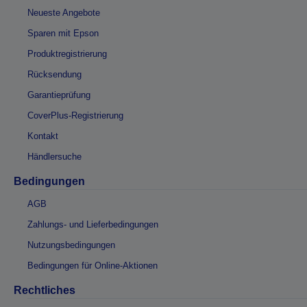
Neueste Angebote
Sparen mit Epson
Produktregistrierung
Rücksendung
Garantieprüfung
CoverPlus-Registrierung
Kontakt
Händlersuche
Bedingungen
AGB
Zahlungs- und Lieferbedingungen
Nutzungsbedingungen
Bedingungen für Online-Aktionen
Rechtliches