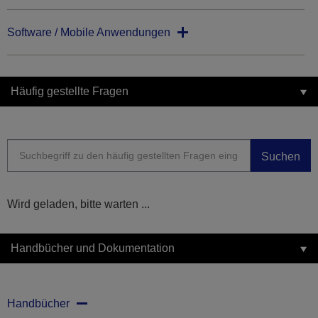
Software / Mobile Anwendungen
Häufig gestellte Fragen
Suchen
Wird geladen, bitte warten ...
Handbücher und Dokumentation
Handbücher