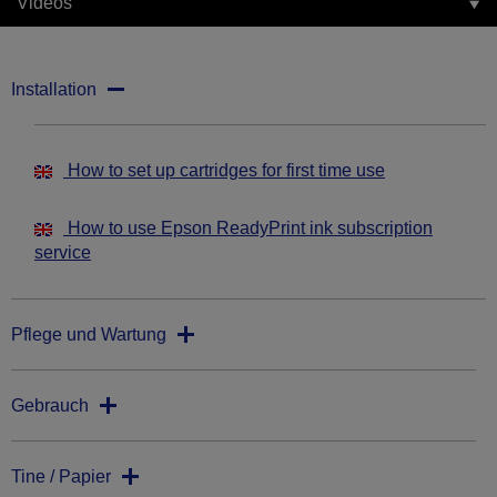
Videos
Installation
How to set up cartridges for first time use
How to use Epson ReadyPrint ink subscription
service
Pflege und Wartung
Gebrauch
Tine / Papier