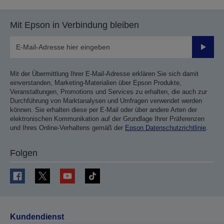
Mit Epson in Verbindung bleiben
Sende
Mit der Übermittlung Ihrer E-Mail-Adresse erklären Sie sich damit
einverstanden, Marketing-Materialien über Epson Produkte,
Veranstaltungen, Promotions und Services zu erhalten, die auch zur
Durchführung von Marktanalysen und Umfragen verwendet werden
können. Sie erhalten diese per E-Mail oder über andere Arten der
elektronischen Kommunikation auf der Grundlage Ihrer Präferenzen
und Ihres Online-Verhaltens gemäß der
Epson Datenschutzrichtlinie
.
Folgen
Kundendienst