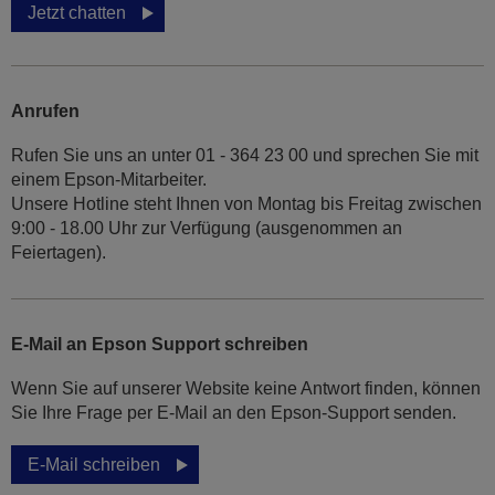
Jetzt chatten
Anrufen
Rufen Sie uns an unter 01 - 364 23 00 und sprechen Sie mit
einem Epson-Mitarbeiter.
Unsere Hotline steht Ihnen von Montag bis Freitag zwischen
9:00 - 18.00 Uhr zur Verfügung (ausgenommen an
Feiertagen).
E-Mail an Epson Support schreiben
Wenn Sie auf unserer Website keine Antwort finden, können
Sie Ihre Frage per E-Mail an den Epson-Support senden.
E-Mail schreiben