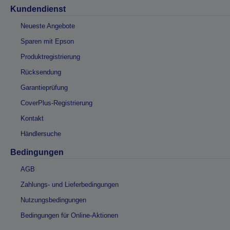
Kundendienst
Neueste Angebote
Sparen mit Epson
Produktregistrierung
Rücksendung
Garantieprüfung
CoverPlus-Registrierung
Kontakt
Händlersuche
Bedingungen
AGB
Zahlungs- und Lieferbedingungen
Nutzungsbedingungen
Bedingungen für Online-Aktionen