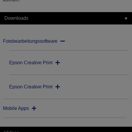
Downloads
Fotobearbeitungssoftware
Epson Creative Print
Epson Creative Print
Mobile Apps