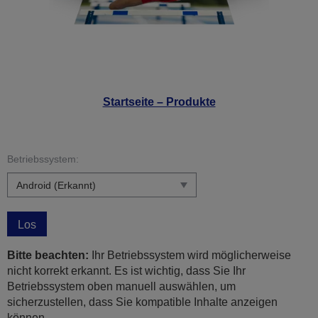
Startseite – Produkte
Betriebssystem:
Los
Bitte beachten:
Ihr Betriebssystem wird möglicherweise
nicht korrekt erkannt. Es ist wichtig, dass Sie Ihr
Betriebssystem oben manuell auswählen, um
sicherzustellen, dass Sie kompatible Inhalte anzeigen
können.