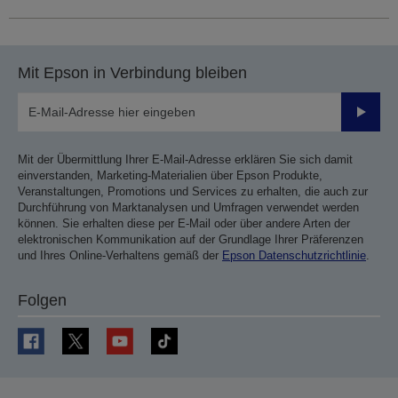
Mit Epson in Verbindung bleiben
Sende
Mit der Übermittlung Ihrer E-Mail-Adresse erklären Sie sich damit
einverstanden, Marketing-Materialien über Epson Produkte,
Veranstaltungen, Promotions und Services zu erhalten, die auch zur
Durchführung von Marktanalysen und Umfragen verwendet werden
können. Sie erhalten diese per E-Mail oder über andere Arten der
elektronischen Kommunikation auf der Grundlage Ihrer Präferenzen
und Ihres Online-Verhaltens gemäß der
Epson Datenschutzrichtlinie
.
Folgen