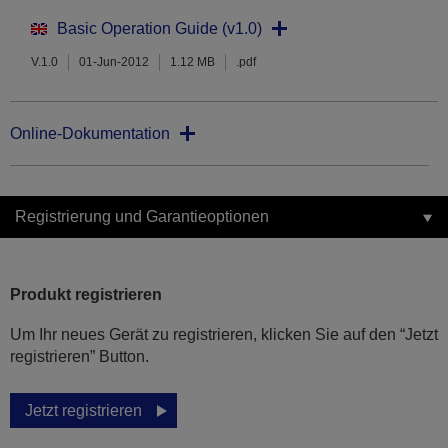
Basic Operation Guide (v1.0)
V.1.0
01-Jun-2012
1.12 MB
.pdf
Online-Dokumentation
Registrierung und Garantieoptionen
Produkt registrieren
Um Ihr neues Gerät zu registrieren, klicken Sie auf den “Jetzt
registrieren” Button.
Jetzt registrieren