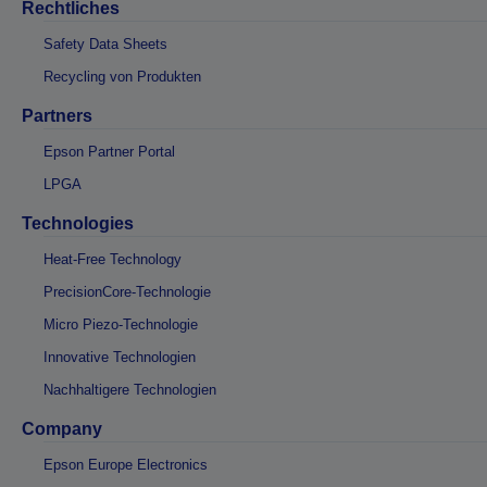
Rechtliches
Safety Data Sheets
Recycling von Produkten
Partners
Epson Partner Portal
LPGA
Technologies
Heat-Free Technology
PrecisionCore-Technologie
Micro Piezo-Technologie
Innovative Technologien
Nachhaltigere Technologien
Company
Epson Europe Electronics