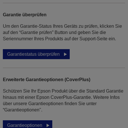
Garantie überprüfen
Um den Garantie-Status Ihres Geräts zu prüfen, klicken Sie
auf den “Garantie prüfen” Button und geben Sie die
Seriennummer Ihres Produkts auf der Support-Seite ein.
Garantiestatus überprüfen
Erweiterte Garantieoptionen (CoverPlus)
Schützen Sie Ihr Epson Produkt über die Standard Garantie
hinaus mit einer Epson CoverPlus-Garantie. Weitere Infos
über unsere Garantieoptionen finden Sie unter
“Garantieoptionen".
Garantieoptionen