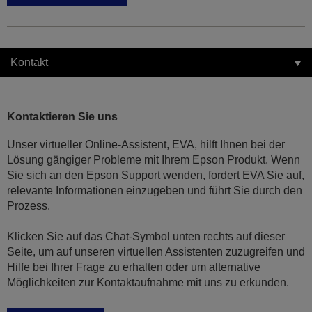
Kontakt
Kontaktieren Sie uns
Unser virtueller Online-Assistent, EVA, hilft Ihnen bei der
Lösung gängiger Probleme mit Ihrem Epson Produkt. Wenn
Sie sich an den Epson Support wenden, fordert EVA Sie auf,
relevante Informationen einzugeben und führt Sie durch den
Prozess.
Klicken Sie auf das Chat-Symbol unten rechts auf dieser
Seite, um auf unseren virtuellen Assistenten zuzugreifen und
Hilfe bei Ihrer Frage zu erhalten oder um alternative
Möglichkeiten zur Kontaktaufnahme mit uns zu erkunden.