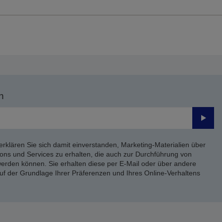
n
Send
erklären Sie sich damit einverstanden, Marketing-Materialien über
ons und Services zu erhalten, die auch zur Durchführung von
rden können. Sie erhalten diese per E-Mail oder über andere
uf der Grundlage Ihrer Präferenzen und Ihres Online-Verhaltens