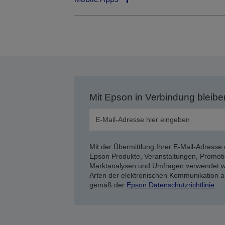
Mit Epson in Verbindung bleibe
Mit der Übermittlung Ihrer E-Mail-Adresse 
Epson Produkte, Veranstaltungen, Promoti
Marktanalysen und Umfragen verwendet we
Arten der elektronischen Kommunikation a
gemäß der
Epson Datenschutzrichtlinie
.