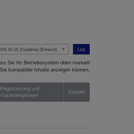
Los
dass Sie Ihr Betriebssystem oben manuell
Sie kompatible Inhalte anzeigen können.
Registrierung und
Kontakt
Garantieoptionen