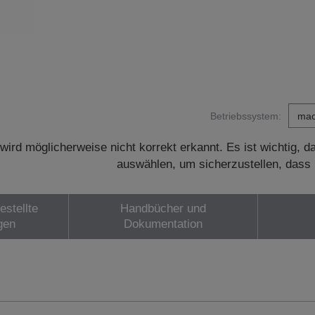
Betriebssystem:
wird möglicherweise nicht korrekt erkannt. Es ist wichtig, 
auswählen, um sicherzustellen, dass 
estellte
Handbücher und
gen
Dokumentation