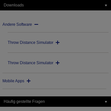
Downloads
Andere Software
Throw Distance Simulator
Throw Distance Simulator
Mobile Apps
Häufig gestellte Fragen