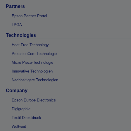
Partners
Epson Partner Portal
LPGA
Technologies
Heat-Free Technology
PrecisionCore-Technologie
Micro Piezo-Technologie
Innovative Technologien
Nachhaltigere Technologien
Company
Epson Europe Electronics
Digigraphie
Textil-Direktdruck
Weltweit