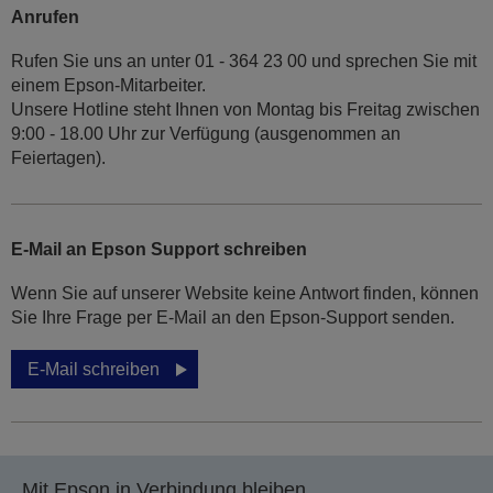
Anrufen
Rufen Sie uns an unter 01 - 364 23 00 und sprechen Sie mit
einem Epson-Mitarbeiter.
Unsere Hotline steht Ihnen von Montag bis Freitag zwischen
9:00 - 18.00 Uhr zur Verfügung (ausgenommen an
Feiertagen).
E-Mail an Epson Support schreiben
Wenn Sie auf unserer Website keine Antwort finden, können
Sie Ihre Frage per E-Mail an den Epson-Support senden.
E-Mail schreiben
Mit Epson in Verbindung bleiben