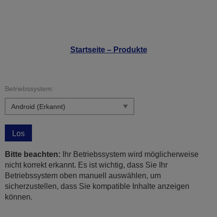
Startseite – Produkte
Betriebssystem:
Los
Bitte beachten:
Ihr Betriebssystem wird möglicherweise
nicht korrekt erkannt. Es ist wichtig, dass Sie Ihr
Betriebssystem oben manuell auswählen, um
sicherzustellen, dass Sie kompatible Inhalte anzeigen
können.