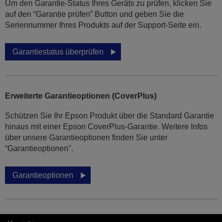
Um den Garantie-Status Ihres Geräts zu prüfen, klicken Sie
auf den “Garantie prüfen” Button und geben Sie die
Seriennummer Ihres Produkts auf der Support-Seite ein.
Garantiestatus überprüfen
Erweiterte Garantieoptionen (CoverPlus)
Schützen Sie Ihr Epson Produkt über die Standard Garantie
hinaus mit einer Epson CoverPlus-Garantie. Weitere Infos
über unsere Garantieoptionen finden Sie unter
“Garantieoptionen".
Garantieoptionen