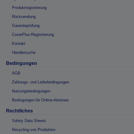
Produktregistrierung
Rücksendung
Garantieprüfung
CoverPlus-Registrierung
Kontakt
Händlersuche
Bedingungen
AGB
Zahlungs- und Lieferbedingungen
Nutzungsbedingungen
Bedingungen für Online-Aktionen
Rechtliches
Safety Data Sheets
Recycling von Produkten