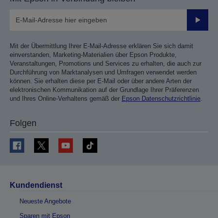
Sende
Mit der Übermittlung Ihrer E-Mail-Adresse erklären Sie sich damit
einverstanden, Marketing-Materialien über Epson Produkte,
Veranstaltungen, Promotions und Services zu erhalten, die auch zur
Durchführung von Marktanalysen und Umfragen verwendet werden
können. Sie erhalten diese per E-Mail oder über andere Arten der
elektronischen Kommunikation auf der Grundlage Ihrer Präferenzen
und Ihres Online-Verhaltens gemäß der
Epson Datenschutzrichtlinie
.
Folgen
Kundendienst
Neueste Angebote
Sparen mit Epson